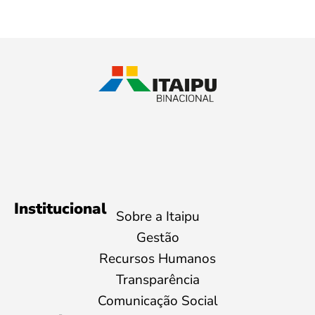
Institucional
Sobre a Itaipu
Gestão
Recursos Humanos
Transparência
Comunicação Social