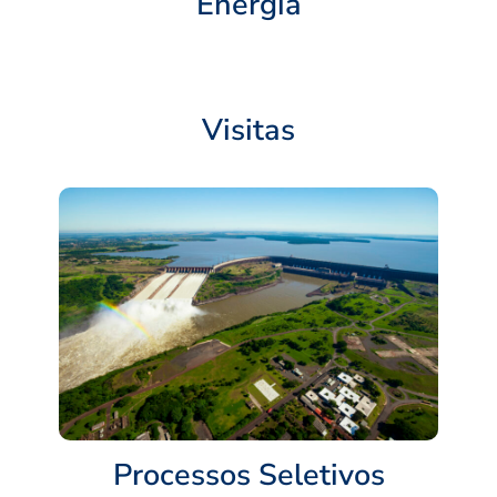
Energia
Visitas
Processos Seletivos