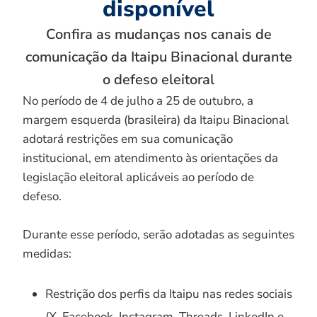
disponível
Confira as mudanças nos canais de
comunicação da Itaipu Binacional durante
o defeso eleitoral
No período de 4 de julho a 25 de outubro, a
margem esquerda (brasileira) da Itaipu Binacional
adotará restrições em sua comunicação
institucional, em atendimento às orientações da
legislação eleitoral aplicáveis ao período de
defeso.
Durante esse período, serão adotadas as seguintes
medidas:
Restrição dos perfis da Itaipu nas redes sociais
(X, Facebook, Instagram, Threads, LinkedIn e