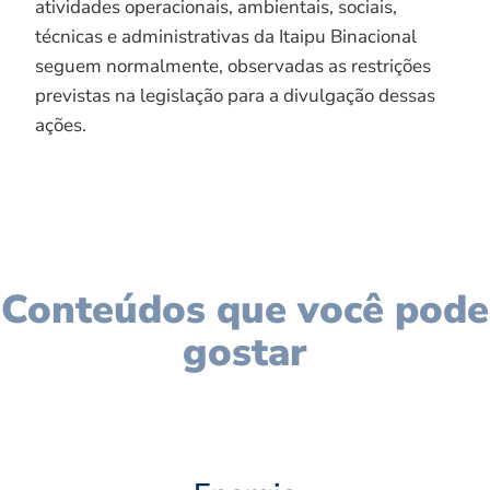
atividades operacionais, ambientais, sociais,
técnicas e administrativas da Itaipu Binacional
seguem normalmente, observadas as restrições
previstas na legislação para a divulgação dessas
ações.
Conteúdos que você pode
gostar