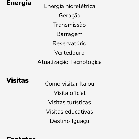
Energia
Energia hidrelétrica
Geração
Transmissão
Barragem
Reservatório
Vertedouro
Atualização Tecnologica
Visitas
Como visitar Itaipu
Visita oficial
Visitas turísticas
Visitas educativas
Destino Iguaçu