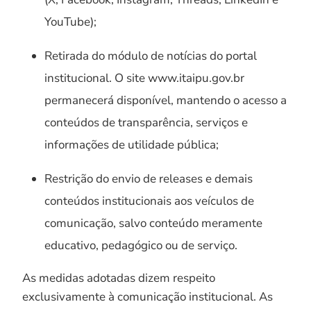
YouTube);
Retirada do módulo de notícias do portal
institucional. O site www.itaipu.gov.br
permanecerá disponível, mantendo o acesso a
conteúdos de transparência, serviços e
informações de utilidade pública;
Restrição do envio de releases e demais
conteúdos institucionais aos veículos de
comunicação, salvo conteúdo meramente
educativo, pedagógico ou de serviço.
As medidas adotadas dizem respeito
exclusivamente à comunicação institucional. As