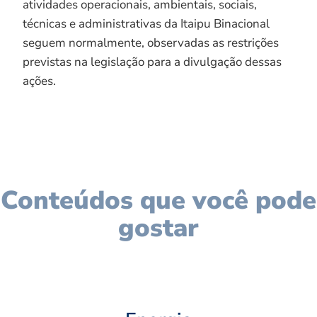
atividades operacionais, ambientais, sociais,
técnicas e administrativas da Itaipu Binacional
seguem normalmente, observadas as restrições
previstas na legislação para a divulgação dessas
ações.
Conteúdos que você pode
gostar