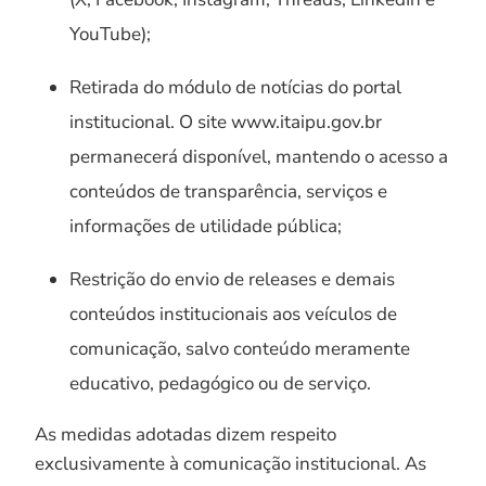
YouTube);
Retirada do módulo de notícias do portal
institucional. O site www.itaipu.gov.br
permanecerá disponível, mantendo o acesso a
conteúdos de transparência, serviços e
informações de utilidade pública;
Restrição do envio de releases e demais
conteúdos institucionais aos veículos de
comunicação, salvo conteúdo meramente
educativo, pedagógico ou de serviço.
As medidas adotadas dizem respeito
exclusivamente à comunicação institucional. As