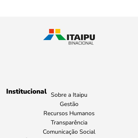
Institucional
Sobre a Itaipu
Gestão
Recursos Humanos
Transparência
Comunicação Social