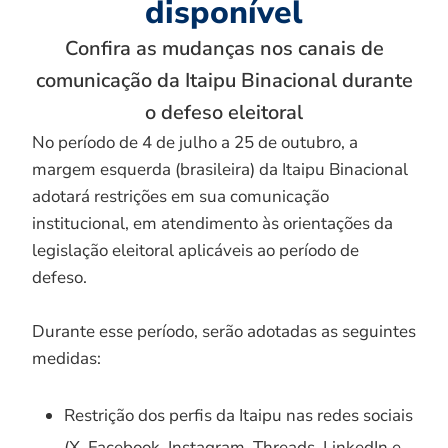
disponível
Confira as mudanças nos canais de
comunicação da Itaipu Binacional durante
o defeso eleitoral
No período de 4 de julho a 25 de outubro, a
margem esquerda (brasileira) da Itaipu Binacional
adotará restrições em sua comunicação
institucional, em atendimento às orientações da
legislação eleitoral aplicáveis ao período de
defeso.
Durante esse período, serão adotadas as seguintes
medidas:
Restrição dos perfis da Itaipu nas redes sociais
(X, Facebook, Instagram, Threads, LinkedIn e