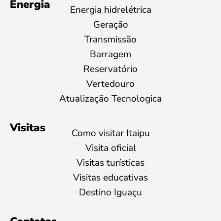
Energia
Energia hidrelétrica
Geração
Transmissão
Barragem
Reservatório
Vertedouro
Atualização Tecnologica
Visitas
Como visitar Itaipu
Visita oficial
Visitas turísticas
Visitas educativas
Destino Iguaçu