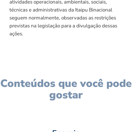
atividades operacionais, ambientais, sociais,
técnicas e administrativas da Itaipu Binacional
seguem normalmente, observadas as restrições
previstas na legislação para a divulgação dessas
ações.
Conteúdos que você pode
gostar