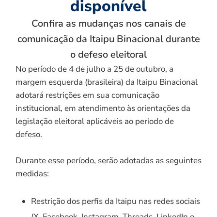
disponível
Confira as mudanças nos canais de
comunicação da Itaipu Binacional durante
o defeso eleitoral
No período de 4 de julho a 25 de outubro, a
margem esquerda (brasileira) da Itaipu Binacional
adotará restrições em sua comunicação
institucional, em atendimento às orientações da
legislação eleitoral aplicáveis ao período de
defeso.
Durante esse período, serão adotadas as seguintes
medidas:
Restrição dos perfis da Itaipu nas redes sociais
(X, Facebook, Instagram, Threads, LinkedIn e