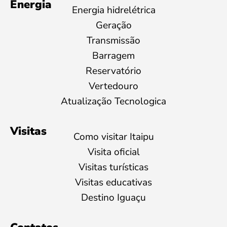
Energia
Energia hidrelétrica
Geração
Transmissão
Barragem
Reservatório
Vertedouro
Atualização Tecnologica
Visitas
Como visitar Itaipu
Visita oficial
Visitas turísticas
Visitas educativas
Destino Iguaçu