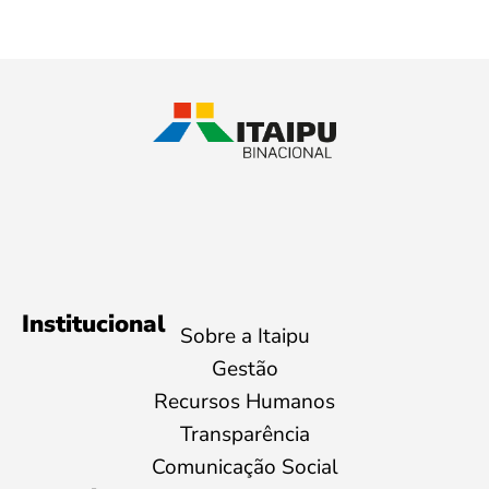
Institucional
Sobre a Itaipu
Gestão
Recursos Humanos
Transparência
Comunicação Social