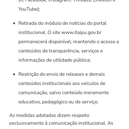
YouTube);
Retirada do módulo de notícias do portal
institucional. O site www.itaipu.gov.br
permanecerá disponível, mantendo o acesso a
conteúdos de transparência, serviços e
informações de utilidade pública;
Restrição do envio de releases e demais
conteúdos institucionais aos veículos de
comunicação, salvo conteúdo meramente
educativo, pedagógico ou de serviço.
As medidas adotadas dizem respeito
exclusivamente à comunicação institucional. As