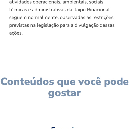
atividades operacionais, ambientais, sociais,
técnicas e administrativas da Itaipu Binacional
seguem normalmente, observadas as restrições
previstas na legislação para a divulgação dessas
ações.
Conteúdos que você pode
gostar