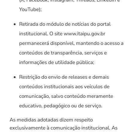
YouTube);
Retirada do módulo de notícias do portal
institucional. O site www.itaipu.gov.br
permanecerá disponível, mantendo o acesso a
conteúdos de transparência, serviços e
informações de utilidade pública;
Restrição do envio de releases e demais
conteúdos institucionais aos veículos de
comunicação, salvo conteúdo meramente
educativo, pedagógico ou de serviço.
As medidas adotadas dizem respeito
exclusivamente à comunicação institucional. As