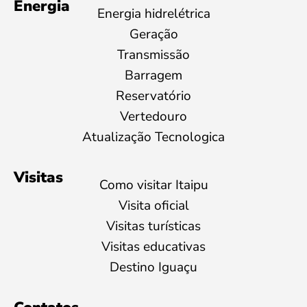
Energia
Energia hidrelétrica
Geração
Transmissão
Barragem
Reservatório
Vertedouro
Atualização Tecnologica
Visitas
Como visitar Itaipu
Visita oficial
Visitas turísticas
Visitas educativas
Destino Iguaçu