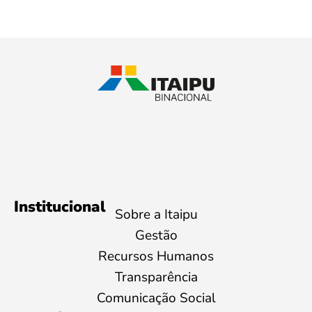
Institucional
Sobre a Itaipu
Gestão
Recursos Humanos
Transparência
Comunicação Social