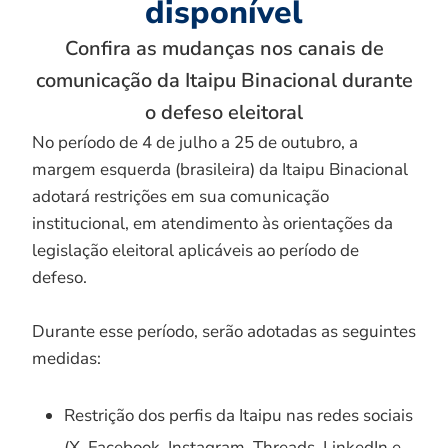
disponível
Confira as mudanças nos canais de
comunicação da Itaipu Binacional durante
o defeso eleitoral
No período de 4 de julho a 25 de outubro, a
margem esquerda (brasileira) da Itaipu Binacional
adotará restrições em sua comunicação
institucional, em atendimento às orientações da
legislação eleitoral aplicáveis ao período de
defeso.
Durante esse período, serão adotadas as seguintes
medidas:
Restrição dos perfis da Itaipu nas redes sociais
(X, Facebook, Instagram, Threads, LinkedIn e