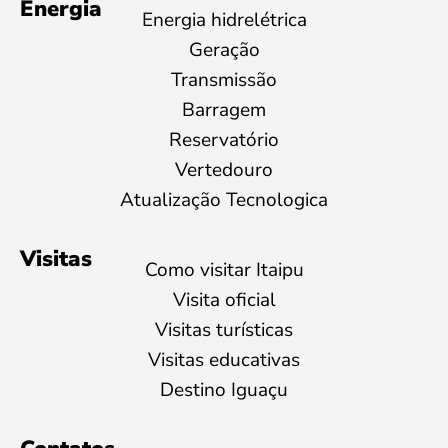
Energia
Energia hidrelétrica
Geração
Transmissão
Barragem
Reservatório
Vertedouro
Atualização Tecnologica
Visitas
Como visitar Itaipu
Visita oficial
Visitas turísticas
Visitas educativas
Destino Iguaçu