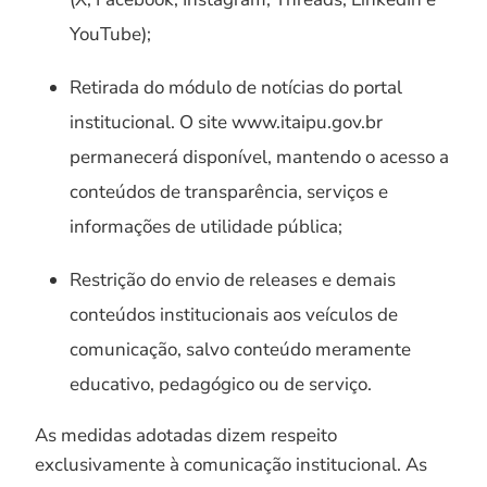
YouTube);
Retirada do módulo de notícias do portal
institucional. O site www.itaipu.gov.br
permanecerá disponível, mantendo o acesso a
conteúdos de transparência, serviços e
informações de utilidade pública;
Restrição do envio de releases e demais
conteúdos institucionais aos veículos de
comunicação, salvo conteúdo meramente
educativo, pedagógico ou de serviço.
As medidas adotadas dizem respeito
exclusivamente à comunicação institucional. As