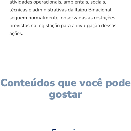
atividades operacionais, ambientais, sociais,
técnicas e administrativas da Itaipu Binacional
seguem normalmente, observadas as restrições
previstas na legislação para a divulgação dessas
ações.
Conteúdos que você pode
gostar