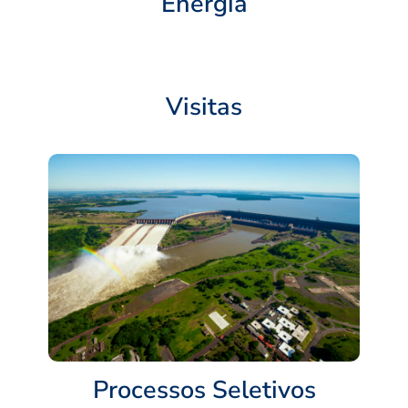
Energia
Visitas
Processos Seletivos