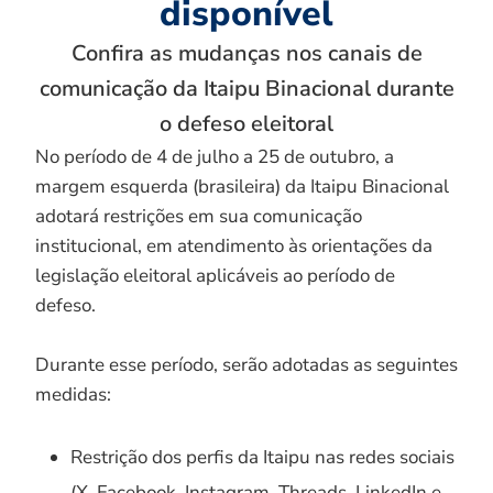
disponível
Confira as mudanças nos canais de
comunicação da Itaipu Binacional durante
o defeso eleitoral
No período de 4 de julho a 25 de outubro, a
margem esquerda (brasileira) da Itaipu Binacional
adotará restrições em sua comunicação
institucional, em atendimento às orientações da
legislação eleitoral aplicáveis ao período de
defeso.
Durante esse período, serão adotadas as seguintes
medidas:
Restrição dos perfis da Itaipu nas redes sociais
(X, Facebook, Instagram, Threads, LinkedIn e