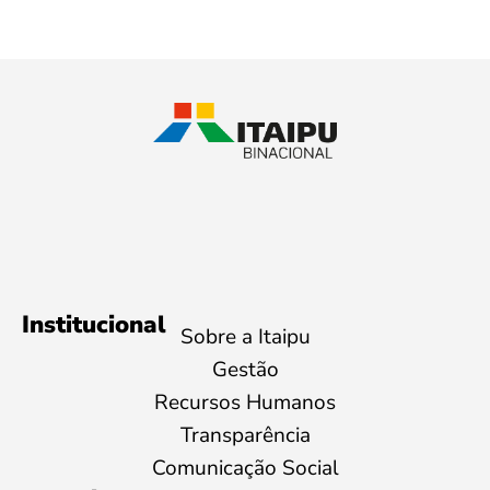
Institucional
Sobre a Itaipu
Gestão
Recursos Humanos
Transparência
Comunicação Social