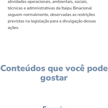
atividades operacionais, ambientais, sociais,
técnicas e administrativas da Itaipu Binacional
seguem normalmente, observadas as restrições
previstas na legislação para a divulgação dessas
ações.
Conteúdos que você pode
gostar