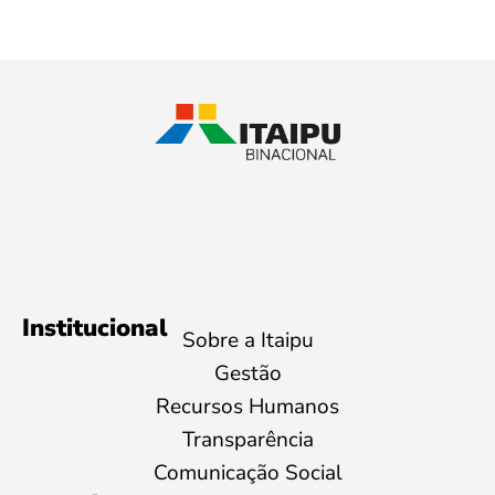
Institucional
Sobre a Itaipu
Gestão
Recursos Humanos
Transparência
Comunicação Social