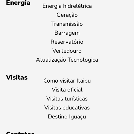
Energia
Energia hidrelétrica
Geração
Transmissão
Barragem
Reservatório
Vertedouro
Atualização Tecnologica
Visitas
Como visitar Itaipu
Visita oficial
Visitas turísticas
Visitas educativas
Destino Iguaçu