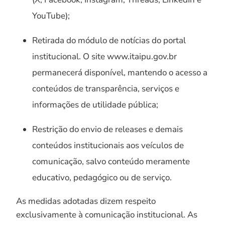
YouTube);
Retirada do módulo de notícias do portal
institucional. O site www.itaipu.gov.br
permanecerá disponível, mantendo o acesso a
conteúdos de transparência, serviços e
informações de utilidade pública;
Restrição do envio de releases e demais
conteúdos institucionais aos veículos de
comunicação, salvo conteúdo meramente
educativo, pedagógico ou de serviço.
As medidas adotadas dizem respeito
exclusivamente à comunicação institucional. As