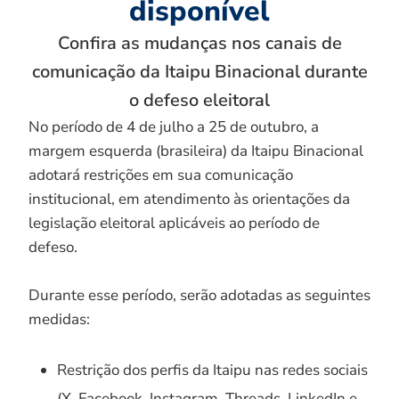
disponível
Confira as mudanças nos canais de
comunicação da Itaipu Binacional durante
o defeso eleitoral
No período de 4 de julho a 25 de outubro, a
margem esquerda (brasileira) da Itaipu Binacional
adotará restrições em sua comunicação
institucional, em atendimento às orientações da
legislação eleitoral aplicáveis ao período de
defeso.
Durante esse período, serão adotadas as seguintes
medidas:
Restrição dos perfis da Itaipu nas redes sociais
(X, Facebook, Instagram, Threads, LinkedIn e