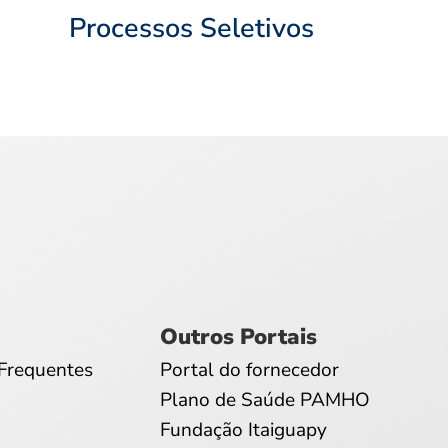
Processos Seletivos
Outros Portais
Frequentes
Portal do fornecedor
Plano de Saúde PAMHO
Fundação Itaiguapy