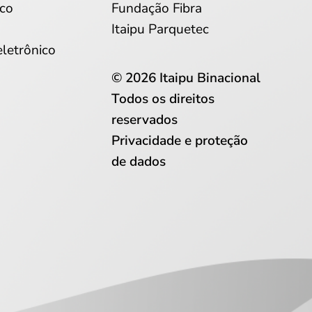
co
Fundação Fibra
Itaipu Parquetec
eletrônico
© 2026 Itaipu Binacional
Todos os direitos
reservados
Privacidade e proteção
de dados