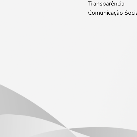
Transparência
Comunicação Soci