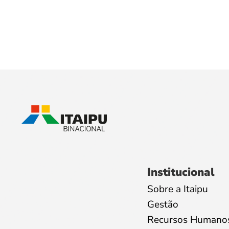
Institucional
Sobre a Itaipu
Gestão
Recursos Humano