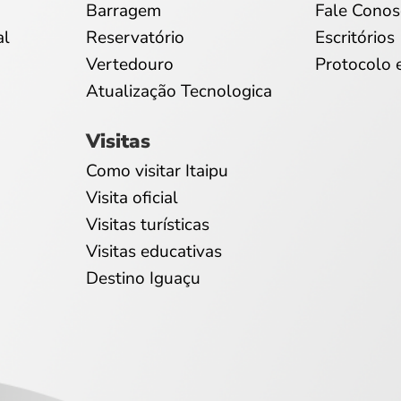
Barragem
Fale Conos
al
Reservatório
Escritórios
Vertedouro
Protocolo 
Atualização Tecnologica
Visitas
Como visitar Itaipu
Visita oficial
Visitas turísticas
Visitas educativas
Destino Iguaçu