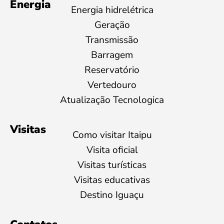
Energia
Energia hidrelétrica
Geração
Transmissão
Barragem
Reservatório
Vertedouro
Atualização Tecnologica
Visitas
Como visitar Itaipu
Visita oficial
Visitas turísticas
Visitas educativas
Destino Iguaçu