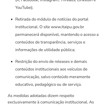
YouTube);
Retirada do módulo de notícias do portal
institucional. O site www.itaipu.gov.br
permanecerá disponível, mantendo o acesso a
conteúdos de transparência, serviços e
informações de utilidade pública;
Restrição do envio de releases e demais
conteúdos institucionais aos veículos de
comunicação, salvo conteúdo meramente
educativo, pedagógico ou de serviço.
As medidas adotadas dizem respeito
exclusivamente à comunicação institucional. As