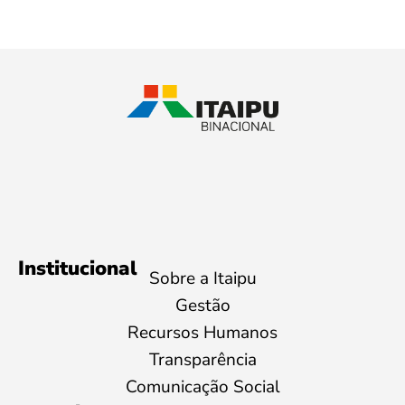
Institucional
Sobre a Itaipu
Gestão
Recursos Humanos
Transparência
Comunicação Social