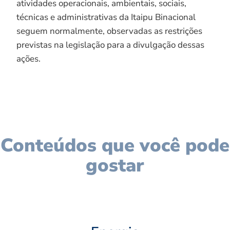
atividades operacionais, ambientais, sociais,
técnicas e administrativas da Itaipu Binacional
seguem normalmente, observadas as restrições
previstas na legislação para a divulgação dessas
ações.
Conteúdos que você pode
gostar