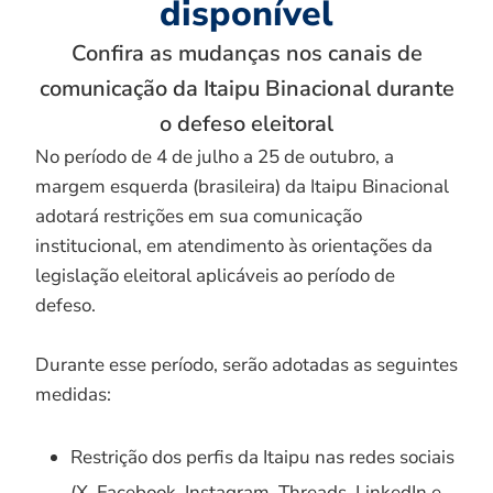
disponível
Confira as mudanças nos canais de
comunicação da Itaipu Binacional durante
o defeso eleitoral
No período de 4 de julho a 25 de outubro, a
margem esquerda (brasileira) da Itaipu Binacional
adotará restrições em sua comunicação
institucional, em atendimento às orientações da
legislação eleitoral aplicáveis ao período de
defeso.
Durante esse período, serão adotadas as seguintes
medidas:
Restrição dos perfis da Itaipu nas redes sociais
(X, Facebook, Instagram, Threads, LinkedIn e