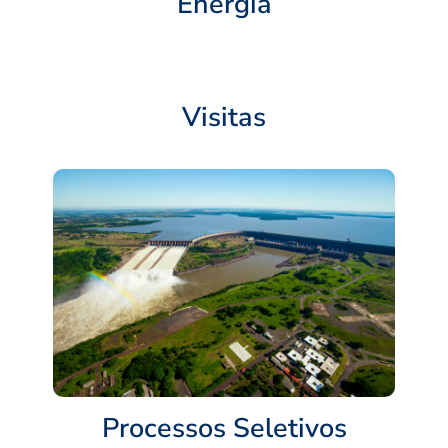
Energia
Visitas
Processos Seletivos