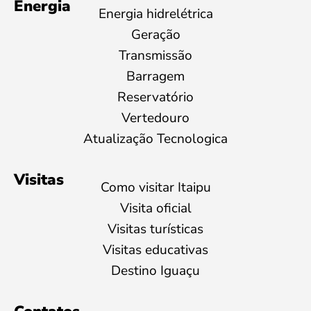
Energia
Energia hidrelétrica
Geração
Transmissão
Barragem
Reservatório
Vertedouro
Atualização Tecnologica
Visitas
Como visitar Itaipu
Visita oficial
Visitas turísticas
Visitas educativas
Destino Iguaçu