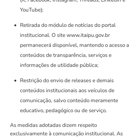
YouTube);
Retirada do módulo de notícias do portal
institucional. O site www.itaipu.gov.br
permanecerá disponível, mantendo o acesso a
conteúdos de transparência, serviços e
informações de utilidade pública;
Restrição do envio de releases e demais
conteúdos institucionais aos veículos de
comunicação, salvo conteúdo meramente
educativo, pedagógico ou de serviço.
As medidas adotadas dizem respeito
exclusivamente à comunicação institucional. As