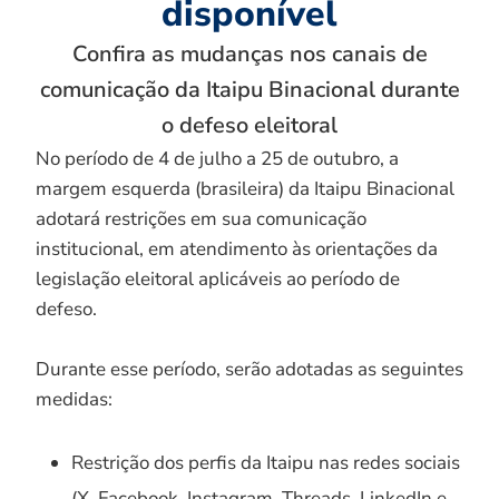
disponível
Confira as mudanças nos canais de
comunicação da Itaipu Binacional durante
o defeso eleitoral
No período de 4 de julho a 25 de outubro, a
margem esquerda (brasileira) da Itaipu Binacional
adotará restrições em sua comunicação
institucional, em atendimento às orientações da
legislação eleitoral aplicáveis ao período de
defeso.
Durante esse período, serão adotadas as seguintes
medidas:
Restrição dos perfis da Itaipu nas redes sociais
(X, Facebook, Instagram, Threads, LinkedIn e