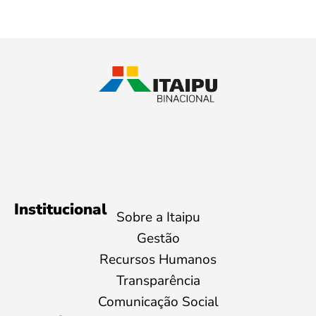
Institucional
Sobre a Itaipu
Gestão
Recursos Humanos
Transparência
Comunicação Social