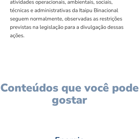
atividades operacionais, ambientais, sociais,
técnicas e administrativas da Itaipu Binacional
seguem normalmente, observadas as restrições
previstas na legislação para a divulgação dessas
ações.
Conteúdos que você pode
gostar