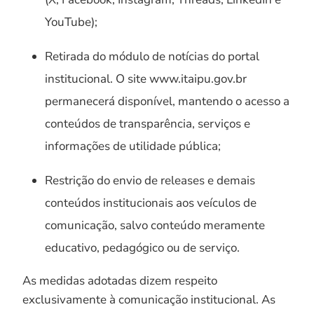
YouTube);
Retirada do módulo de notícias do portal
institucional. O site www.itaipu.gov.br
permanecerá disponível, mantendo o acesso a
conteúdos de transparência, serviços e
informações de utilidade pública;
Restrição do envio de releases e demais
conteúdos institucionais aos veículos de
comunicação, salvo conteúdo meramente
educativo, pedagógico ou de serviço.
As medidas adotadas dizem respeito
exclusivamente à comunicação institucional. As