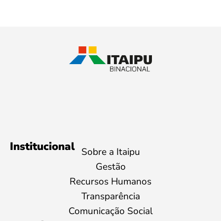
Institucional
Sobre a Itaipu
Gestão
Recursos Humanos
Transparência
Comunicação Social