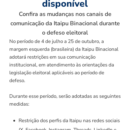
disponível
Confira as mudanças nos canais de
comunicação da Itaipu Binacional durante
o defeso eleitoral
No período de 4 de julho a 25 de outubro, a
margem esquerda (brasileira) da Itaipu Binacional
adotará restrições em sua comunicação
institucional, em atendimento às orientações da
legislação eleitoral aplicáveis ao período de
defeso.
Durante esse período, serão adotadas as seguintes
medidas:
Restrição dos perfis da Itaipu nas redes sociais
(X, Facebook, Instagram, Threads, LinkedIn e