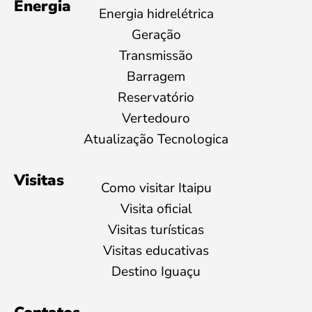
Energia
Energia hidrelétrica
Geração
Transmissão
Barragem
Reservatório
Vertedouro
Atualização Tecnologica
Visitas
Como visitar Itaipu
Visita oficial
Visitas turísticas
Visitas educativas
Destino Iguaçu