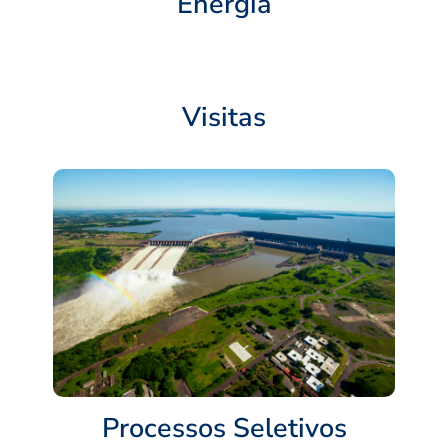
Energia
Visitas
Processos Seletivos