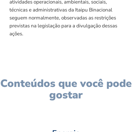
atividades operacionais, ambientais, sociais,
técnicas e administrativas da Itaipu Binacional
seguem normalmente, observadas as restrições
previstas na legislação para a divulgação dessas
ações.
Conteúdos que você pode
gostar