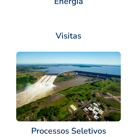
Energia
Visitas
Processos Seletivos