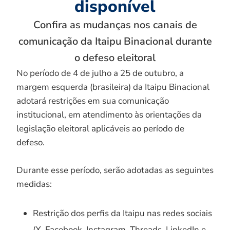
disponível
Confira as mudanças nos canais de
comunicação da Itaipu Binacional durante
o defeso eleitoral
No período de 4 de julho a 25 de outubro, a
margem esquerda (brasileira) da Itaipu Binacional
adotará restrições em sua comunicação
institucional, em atendimento às orientações da
legislação eleitoral aplicáveis ao período de
defeso.
Durante esse período, serão adotadas as seguintes
medidas:
Restrição dos perfis da Itaipu nas redes sociais
(X, Facebook, Instagram, Threads, LinkedIn e