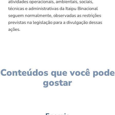
atividades operacionais, ambientais, sociais,
técnicas e administrativas da Itaipu Binacional
seguem normalmente, observadas as restrições
previstas na legislação para a divulgação dessas
ações.
Conteúdos que você pode
gostar