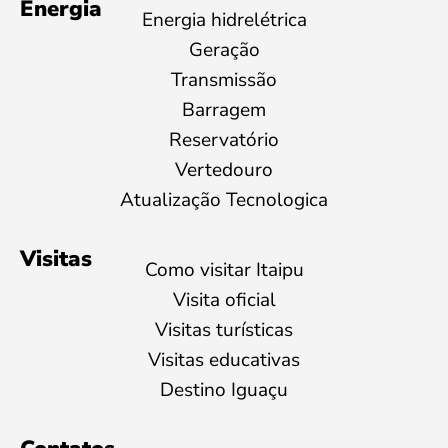
Energia
Energia hidrelétrica
Geração
Transmissão
Barragem
Reservatório
Vertedouro
Atualização Tecnologica
Visitas
Como visitar Itaipu
Visita oficial
Visitas turísticas
Visitas educativas
Destino Iguaçu