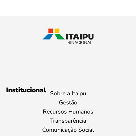
Institucional
Sobre a Itaipu
Gestão
Recursos Humanos
Transparência
Comunicação Social