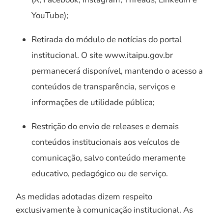
YouTube);
Retirada do módulo de notícias do portal
institucional. O site www.itaipu.gov.br
permanecerá disponível, mantendo o acesso a
conteúdos de transparência, serviços e
informações de utilidade pública;
Restrição do envio de releases e demais
conteúdos institucionais aos veículos de
comunicação, salvo conteúdo meramente
educativo, pedagógico ou de serviço.
As medidas adotadas dizem respeito
exclusivamente à comunicação institucional. As