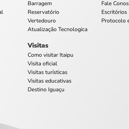
Barragem
Fale Conos
al
Reservatório
Escritórios
Vertedouro
Protocolo 
Atualização Tecnologica
Visitas
Como visitar Itaipu
Visita oficial
Visitas turísticas
Visitas educativas
Destino Iguaçu