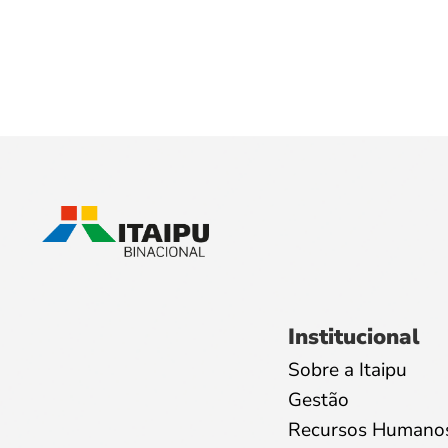
Institucional
Sobre a Itaipu
Gestão
Recursos Humano