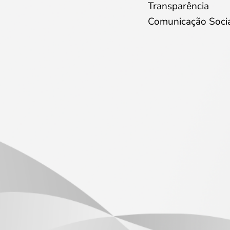
Transparência
Comunicação Soci