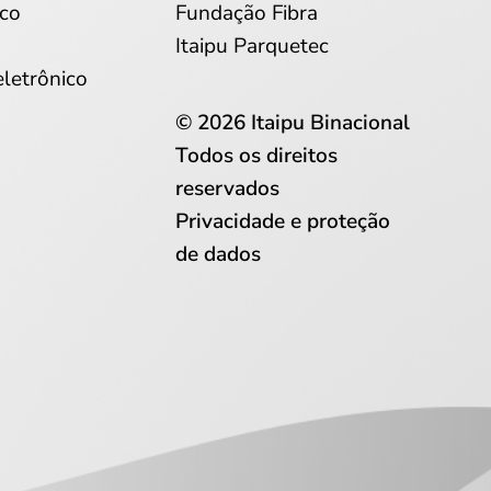
co
Fundação Fibra
Itaipu Parquetec
eletrônico
© 2026 Itaipu Binacional
Todos os direitos
reservados
Privacidade e proteção
de dados