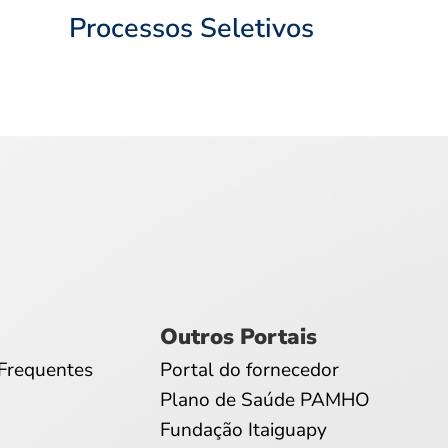
Processos Seletivos
Outros Portais
Frequentes
Portal do fornecedor
Plano de Saúde PAMHO
Fundação Itaiguapy