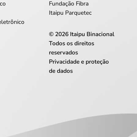
co
Fundação Fibra
Itaipu Parquetec
eletrônico
© 2026 Itaipu Binacional
Todos os direitos
reservados
Privacidade e proteção
de dados