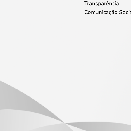
Transparência
Comunicação Soci