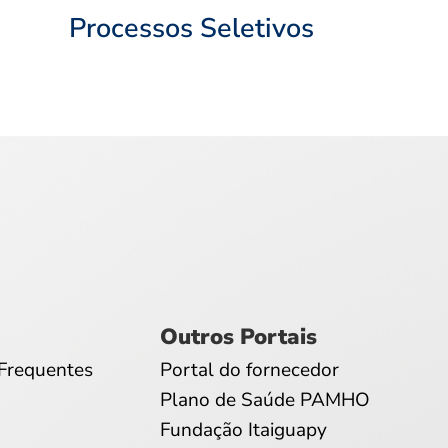
Processos Seletivos
Outros Portais
Frequentes
Portal do fornecedor
Plano de Saúde PAMHO
Fundação Itaiguapy