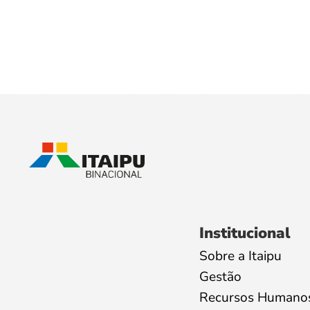
Institucional
Sobre a Itaipu
Gestão
Recursos Humano