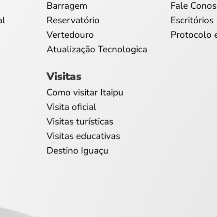
Barragem
Fale Conos
al
Reservatório
Escritórios
Vertedouro
Protocolo 
Atualização Tecnologica
Visitas
Como visitar Itaipu
Visita oficial
Visitas turísticas
Visitas educativas
Destino Iguaçu