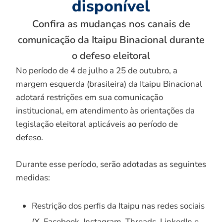
disponível
Confira as mudanças nos canais de
comunicação da Itaipu Binacional durante
o defeso eleitoral
No período de 4 de julho a 25 de outubro, a
margem esquerda (brasileira) da Itaipu Binacional
adotará restrições em sua comunicação
institucional, em atendimento às orientações da
legislação eleitoral aplicáveis ao período de
defeso.
Durante esse período, serão adotadas as seguintes
medidas:
Restrição dos perfis da Itaipu nas redes sociais
(X, Facebook, Instagram, Threads, LinkedIn e