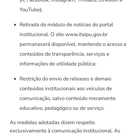
YouTube);
Retirada do módulo de notícias do portal
institucional. O site www.itaipu.gov.br
permanecerá disponível, mantendo o acesso a
conteúdos de transparência, serviços e
informações de utilidade pública;
Restrição do envio de releases e demais
conteúdos institucionais aos veículos de
comunicação, salvo conteúdo meramente
educativo, pedagógico ou de serviço.
As medidas adotadas dizem respeito
exclusivamente à comunicação institucional. As