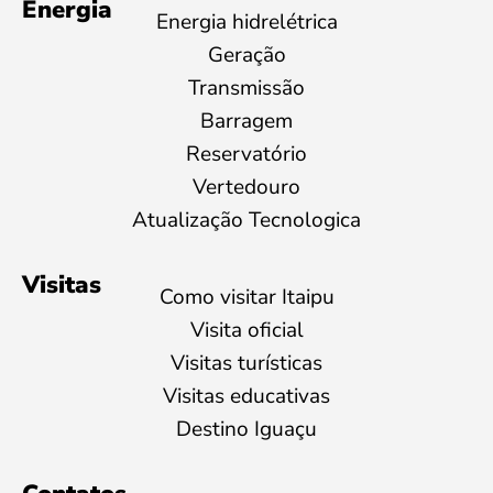
Energia
Energia hidrelétrica
Geração
Transmissão
Barragem
Reservatório
Vertedouro
Atualização Tecnologica
Visitas
Como visitar Itaipu
Visita oficial
Visitas turísticas
Visitas educativas
Destino Iguaçu