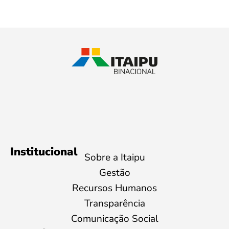
Institucional
Sobre a Itaipu
Gestão
Recursos Humanos
Transparência
Comunicação Social