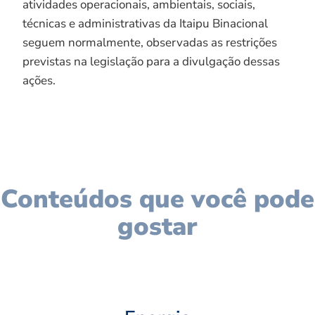
atividades operacionais, ambientais, sociais,
técnicas e administrativas da Itaipu Binacional
seguem normalmente, observadas as restrições
previstas na legislação para a divulgação dessas
ações.
Conteúdos que você pode
gostar