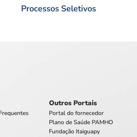
Processos Seletivos
Outros Portais
Frequentes
Portal do fornecedor
Plano de Saúde PAMHO
Fundação Itaiguapy