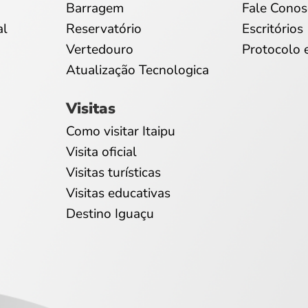
Barragem
Fale Conos
al
Reservatório
Escritórios
Vertedouro
Protocolo 
Atualização Tecnologica
Visitas
Como visitar Itaipu
Visita oficial
Visitas turísticas
Visitas educativas
Destino Iguaçu