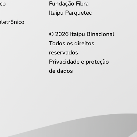
co
Fundação Fibra
Itaipu Parquetec
eletrônico
© 2026 Itaipu Binacional
Todos os direitos
reservados
Privacidade e proteção
de dados