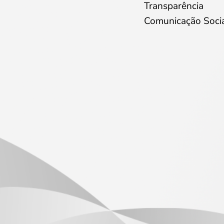
Transparência
Comunicação Soci