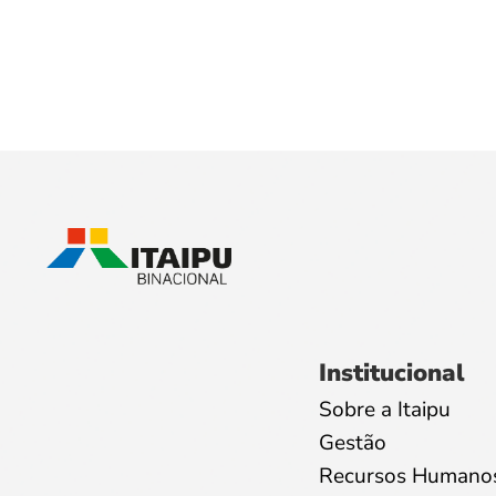
Institucional
Sobre a Itaipu
Gestão
Recursos Humano