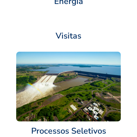
Energia
Visitas
Processos Seletivos