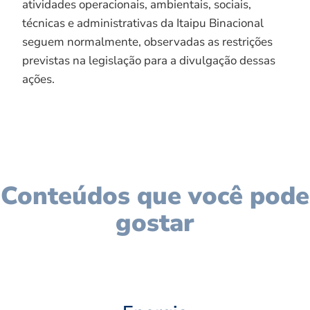
atividades operacionais, ambientais, sociais,
técnicas e administrativas da Itaipu Binacional
seguem normalmente, observadas as restrições
previstas na legislação para a divulgação dessas
ações.
Conteúdos que você pode
gostar