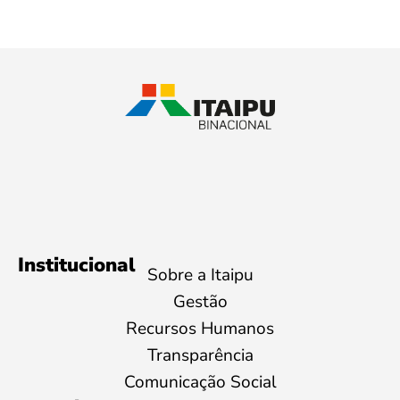
Institucional
Sobre a Itaipu
Gestão
Recursos Humanos
Transparência
Comunicação Social