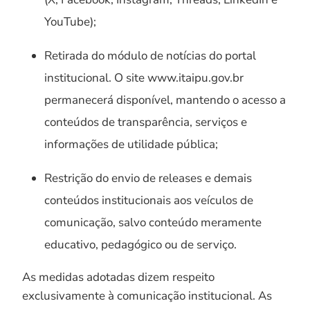
YouTube);
Retirada do módulo de notícias do portal
institucional. O site www.itaipu.gov.br
permanecerá disponível, mantendo o acesso a
conteúdos de transparência, serviços e
informações de utilidade pública;
Restrição do envio de releases e demais
conteúdos institucionais aos veículos de
comunicação, salvo conteúdo meramente
educativo, pedagógico ou de serviço.
As medidas adotadas dizem respeito
exclusivamente à comunicação institucional. As