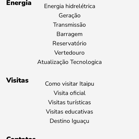
Energia
Energia hidrelétrica
Geração
Transmissão
Barragem
Reservatório
Vertedouro
Atualização Tecnologica
Visitas
Como visitar Itaipu
Visita oficial
Visitas turísticas
Visitas educativas
Destino Iguaçu