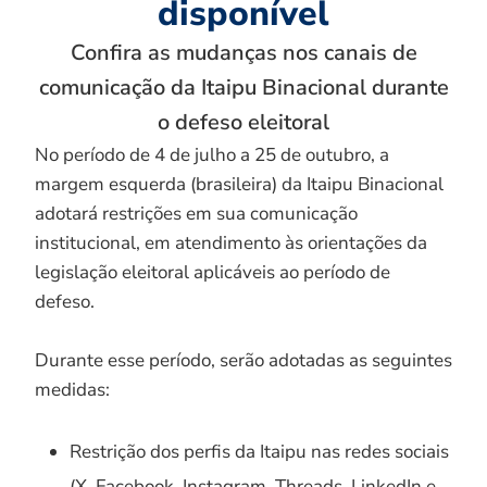
disponível
Confira as mudanças nos canais de
comunicação da Itaipu Binacional durante
o defeso eleitoral
No período de 4 de julho a 25 de outubro, a
margem esquerda (brasileira) da Itaipu Binacional
adotará restrições em sua comunicação
institucional, em atendimento às orientações da
legislação eleitoral aplicáveis ao período de
defeso.
Durante esse período, serão adotadas as seguintes
medidas:
Restrição dos perfis da Itaipu nas redes sociais
(X, Facebook, Instagram, Threads, LinkedIn e