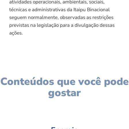
atividades operacionais, ambientais, sociais,
técnicas e administrativas da Itaipu Binacional
seguem normalmente, observadas as restrições
previstas na legislação para a divulgação dessas
ações.
Conteúdos que você pode
gostar