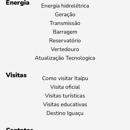
Energia
Energia hidrelétrica
Geração
Transmissão
Barragem
Reservatório
Vertedouro
Atualização Tecnologica
Visitas
Como visitar Itaipu
Visita oficial
Visitas turísticas
Visitas educativas
Destino Iguaçu