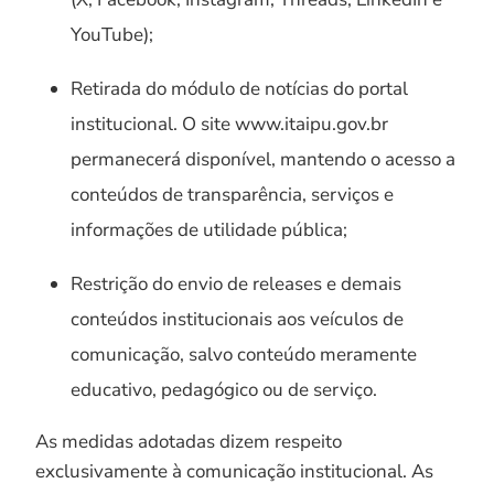
YouTube);
Retirada do módulo de notícias do portal
institucional. O site www.itaipu.gov.br
permanecerá disponível, mantendo o acesso a
conteúdos de transparência, serviços e
informações de utilidade pública;
Restrição do envio de releases e demais
conteúdos institucionais aos veículos de
comunicação, salvo conteúdo meramente
educativo, pedagógico ou de serviço.
As medidas adotadas dizem respeito
exclusivamente à comunicação institucional. As