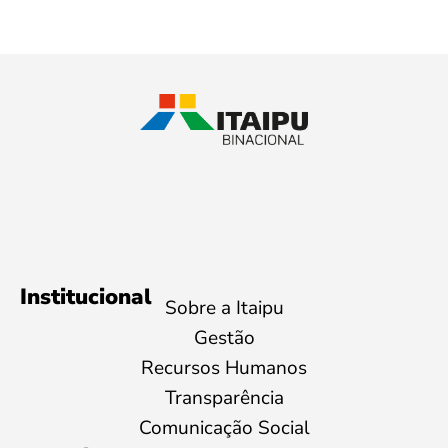
Institucional
Sobre a Itaipu
Gestão
Recursos Humanos
Transparência
Comunicação Social