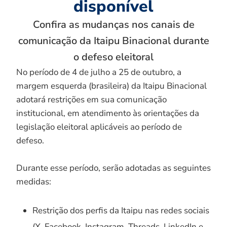
disponível
Confira as mudanças nos canais de
comunicação da Itaipu Binacional durante
o defeso eleitoral
No período de 4 de julho a 25 de outubro, a
margem esquerda (brasileira) da Itaipu Binacional
adotará restrições em sua comunicação
institucional, em atendimento às orientações da
legislação eleitoral aplicáveis ao período de
defeso.
Durante esse período, serão adotadas as seguintes
medidas:
Restrição dos perfis da Itaipu nas redes sociais
(X, Facebook, Instagram, Threads, LinkedIn e