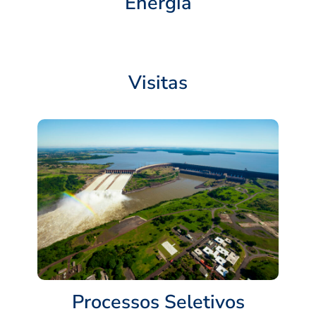
Energia
Visitas
Processos Seletivos