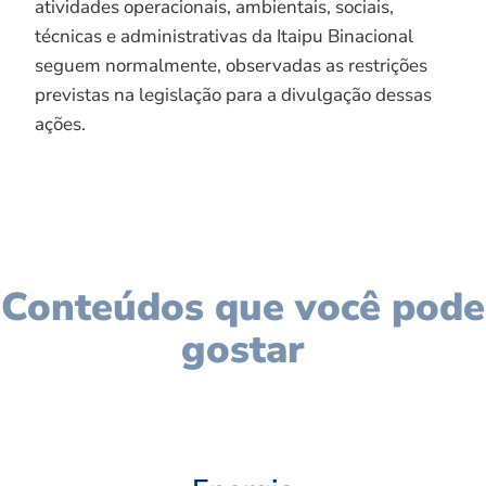
atividades operacionais, ambientais, sociais,
técnicas e administrativas da Itaipu Binacional
seguem normalmente, observadas as restrições
previstas na legislação para a divulgação dessas
ações.
Conteúdos que você pode
gostar