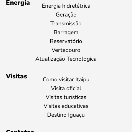
Energia
Energia hidrelétrica
Geração
Transmissão
Barragem
Reservatório
Vertedouro
Atualização Tecnologica
Visitas
Como visitar Itaipu
Visita oficial
Visitas turísticas
Visitas educativas
Destino Iguaçu