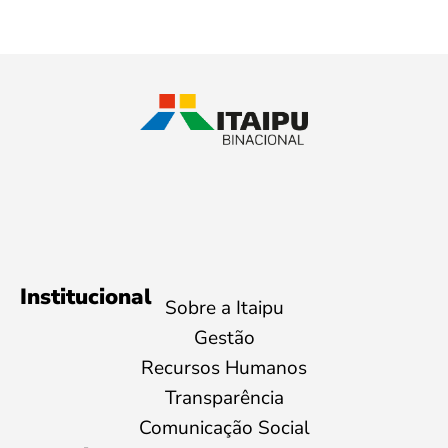
Institucional
Sobre a Itaipu
Gestão
Recursos Humanos
Transparência
Comunicação Social