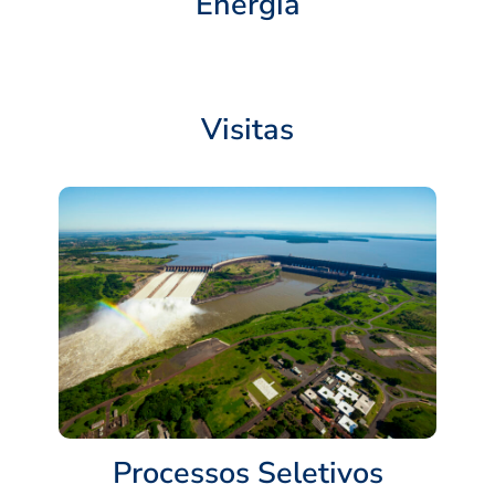
Energia
Visitas
Processos Seletivos