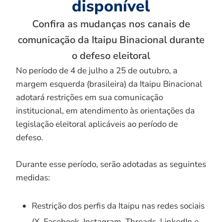
disponível
Confira as mudanças nos canais de
comunicação da Itaipu Binacional durante
o defeso eleitoral
No período de 4 de julho a 25 de outubro, a
margem esquerda (brasileira) da Itaipu Binacional
adotará restrições em sua comunicação
institucional, em atendimento às orientações da
legislação eleitoral aplicáveis ao período de
defeso.
Durante esse período, serão adotadas as seguintes
medidas:
Restrição dos perfis da Itaipu nas redes sociais
(X, Facebook, Instagram, Threads, LinkedIn e