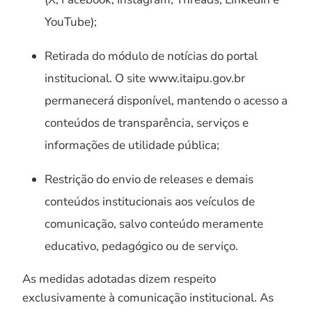
YouTube);
Retirada do módulo de notícias do portal
institucional. O site www.itaipu.gov.br
permanecerá disponível, mantendo o acesso a
conteúdos de transparência, serviços e
informações de utilidade pública;
Restrição do envio de releases e demais
conteúdos institucionais aos veículos de
comunicação, salvo conteúdo meramente
educativo, pedagógico ou de serviço.
As medidas adotadas dizem respeito
exclusivamente à comunicação institucional. As