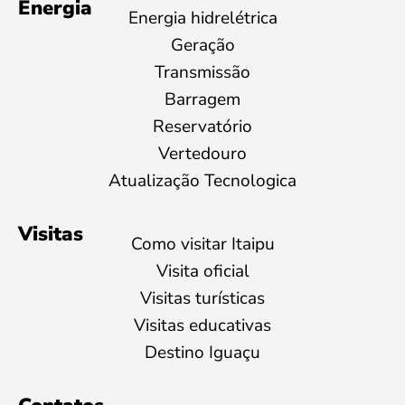
Energia
Energia hidrelétrica
Geração
Transmissão
Barragem
Reservatório
Vertedouro
Atualização Tecnologica
Visitas
Como visitar Itaipu
Visita oficial
Visitas turísticas
Visitas educativas
Destino Iguaçu