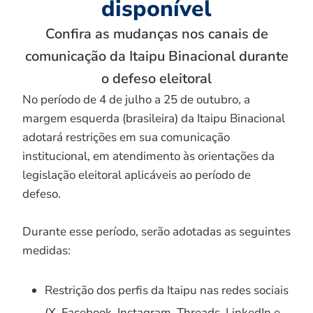
disponível
Confira as mudanças nos canais de
comunicação da Itaipu Binacional durante
o defeso eleitoral
No período de 4 de julho a 25 de outubro, a
margem esquerda (brasileira) da Itaipu Binacional
adotará restrições em sua comunicação
institucional, em atendimento às orientações da
legislação eleitoral aplicáveis ao período de
defeso.
Durante esse período, serão adotadas as seguintes
medidas:
Restrição dos perfis da Itaipu nas redes sociais
(X, Facebook, Instagram, Threads, LinkedIn e