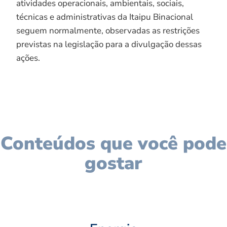
atividades operacionais, ambientais, sociais,
técnicas e administrativas da Itaipu Binacional
seguem normalmente, observadas as restrições
previstas na legislação para a divulgação dessas
ações.
Conteúdos que você pode
gostar