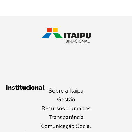
Institucional
Sobre a Itaipu
Gestão
Recursos Humanos
Transparência
Comunicação Social