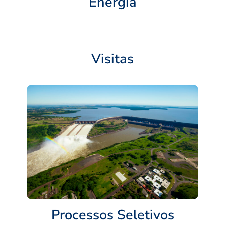
Energia
Visitas
Processos Seletivos