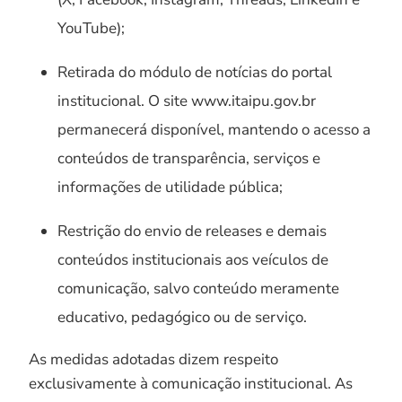
YouTube);
Retirada do módulo de notícias do portal
institucional. O site www.itaipu.gov.br
permanecerá disponível, mantendo o acesso a
conteúdos de transparência, serviços e
informações de utilidade pública;
Restrição do envio de releases e demais
conteúdos institucionais aos veículos de
comunicação, salvo conteúdo meramente
educativo, pedagógico ou de serviço.
As medidas adotadas dizem respeito
exclusivamente à comunicação institucional. As