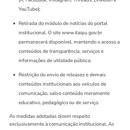
YouTube);
Retirada do módulo de notícias do portal
institucional. O site www.itaipu.gov.br
permanecerá disponível, mantendo o acesso a
conteúdos de transparência, serviços e
informações de utilidade pública;
Restrição do envio de releases e demais
conteúdos institucionais aos veículos de
comunicação, salvo conteúdo meramente
educativo, pedagógico ou de serviço.
As medidas adotadas dizem respeito
exclusivamente à comunicação institucional. As