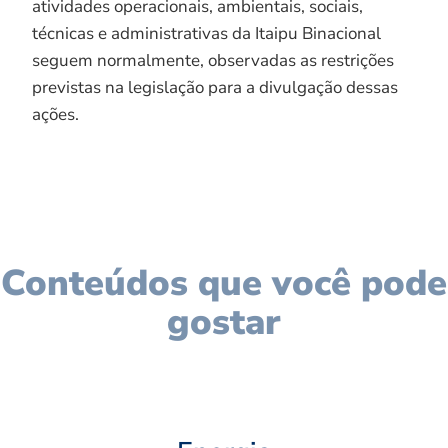
atividades operacionais, ambientais, sociais,
técnicas e administrativas da Itaipu Binacional
seguem normalmente, observadas as restrições
previstas na legislação para a divulgação dessas
ações.
Conteúdos que você pode
gostar