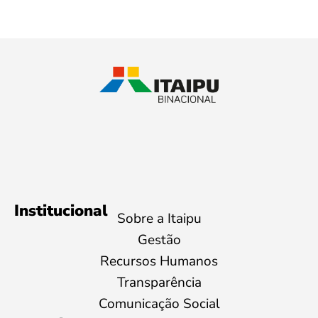
Institucional
Sobre a Itaipu
Gestão
Recursos Humanos
Transparência
Comunicação Social