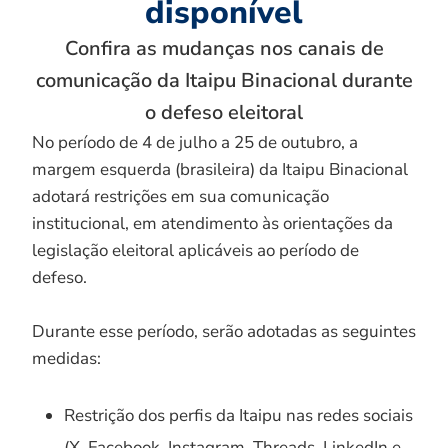
disponível
Confira as mudanças nos canais de
comunicação da Itaipu Binacional durante
o defeso eleitoral
No período de 4 de julho a 25 de outubro, a
margem esquerda (brasileira) da Itaipu Binacional
adotará restrições em sua comunicação
institucional, em atendimento às orientações da
legislação eleitoral aplicáveis ao período de
defeso.
Durante esse período, serão adotadas as seguintes
medidas:
Restrição dos perfis da Itaipu nas redes sociais
(X, Facebook, Instagram, Threads, LinkedIn e