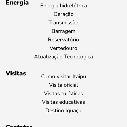
Energia
Energia hidrelétrica
Geração
Transmissão
Barragem
Reservatório
Vertedouro
Atualização Tecnologica
Visitas
Como visitar Itaipu
Visita oficial
Visitas turísticas
Visitas educativas
Destino Iguaçu