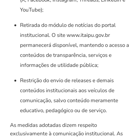
YouTube);
Retirada do módulo de notícias do portal
institucional. O site www.itaipu.gov.br
permanecerá disponível, mantendo o acesso a
conteúdos de transparência, serviços e
informações de utilidade pública;
Restrição do envio de releases e demais
conteúdos institucionais aos veículos de
comunicação, salvo conteúdo meramente
educativo, pedagógico ou de serviço.
As medidas adotadas dizem respeito
exclusivamente à comunicação institucional. As