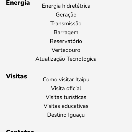
Energia
Energia hidrelétrica
Geração
Transmissão
Barragem
Reservatório
Vertedouro
Atualização Tecnologica
Visitas
Como visitar Itaipu
Visita oficial
Visitas turísticas
Visitas educativas
Destino Iguaçu