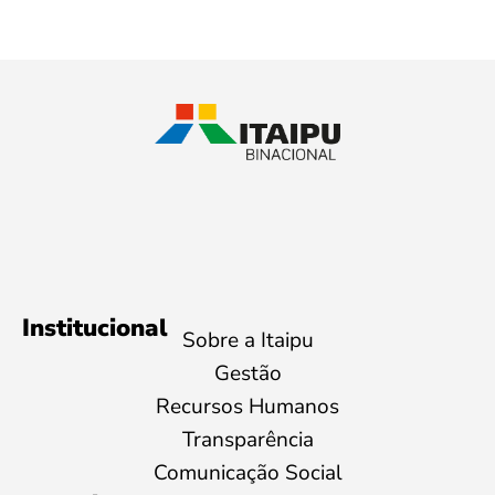
Institucional
Sobre a Itaipu
Gestão
Recursos Humanos
Transparência
Comunicação Social