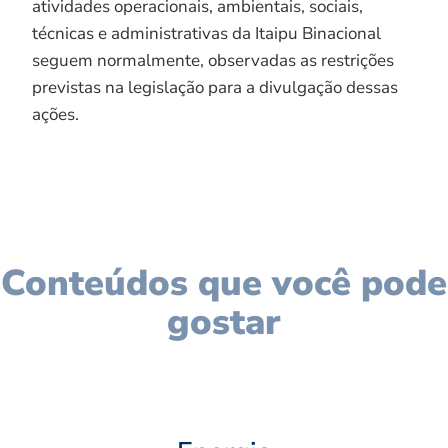
atividades operacionais, ambientais, sociais,
técnicas e administrativas da Itaipu Binacional
seguem normalmente, observadas as restrições
previstas na legislação para a divulgação dessas
ações.
Conteúdos que você pode
gostar