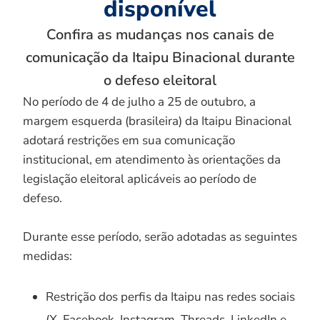
disponível
Confira as mudanças nos canais de
comunicação da Itaipu Binacional durante
o defeso eleitoral
No período de 4 de julho a 25 de outubro, a
margem esquerda (brasileira) da Itaipu Binacional
adotará restrições em sua comunicação
institucional, em atendimento às orientações da
legislação eleitoral aplicáveis ao período de
defeso.
Durante esse período, serão adotadas as seguintes
medidas:
Restrição dos perfis da Itaipu nas redes sociais
(X, Facebook, Instagram, Threads, LinkedIn e