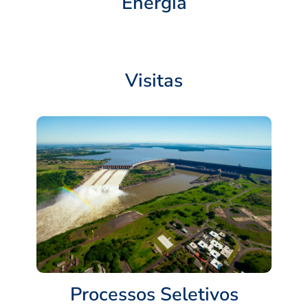
Energia
Visitas
Processos Seletivos