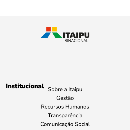
Institucional
Sobre a Itaipu
Gestão
Recursos Humanos
Transparência
Comunicação Social