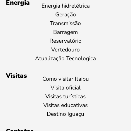
Energia
Energia hidrelétrica
Geração
Transmissão
Barragem
Reservatório
Vertedouro
Atualização Tecnologica
Visitas
Como visitar Itaipu
Visita oficial
Visitas turísticas
Visitas educativas
Destino Iguaçu