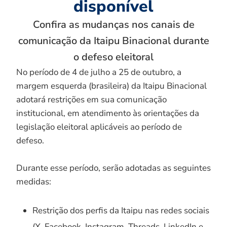
disponível
Confira as mudanças nos canais de
comunicação da Itaipu Binacional durante
o defeso eleitoral
No período de 4 de julho a 25 de outubro, a
margem esquerda (brasileira) da Itaipu Binacional
adotará restrições em sua comunicação
institucional, em atendimento às orientações da
legislação eleitoral aplicáveis ao período de
defeso.
Durante esse período, serão adotadas as seguintes
medidas:
Restrição dos perfis da Itaipu nas redes sociais
(X, Facebook, Instagram, Threads, LinkedIn e