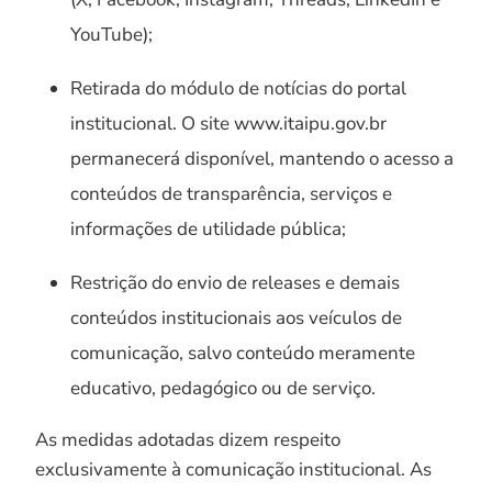
YouTube);
Retirada do módulo de notícias do portal
institucional. O site www.itaipu.gov.br
permanecerá disponível, mantendo o acesso a
conteúdos de transparência, serviços e
informações de utilidade pública;
Restrição do envio de releases e demais
conteúdos institucionais aos veículos de
comunicação, salvo conteúdo meramente
educativo, pedagógico ou de serviço.
As medidas adotadas dizem respeito
exclusivamente à comunicação institucional. As