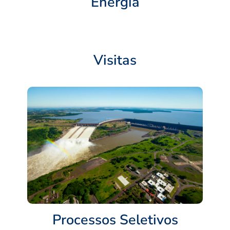
Energia
Visitas
Processos Seletivos