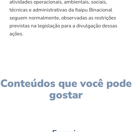
atividades operacionais, ambientais, sociais,
técnicas e administrativas da Itaipu Binacional
seguem normalmente, observadas as restrições
previstas na legislação para a divulgação dessas
ações.
Conteúdos que você pode
gostar