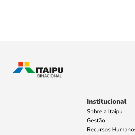
Institucional
Sobre a Itaipu
Gestão
Recursos Humano