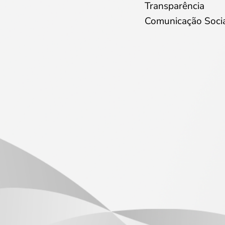
Transparência
Comunicação Soci