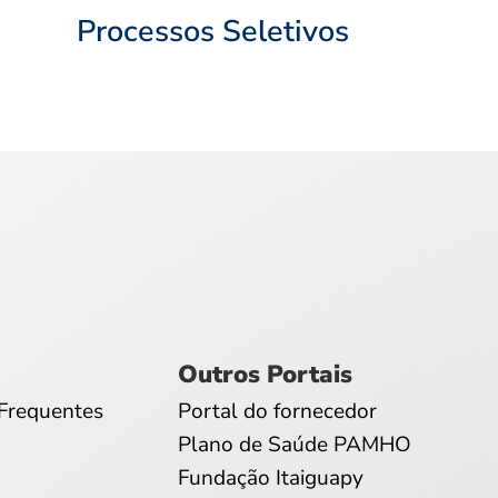
Processos Seletivos
Outros Portais
Frequentes
Portal do fornecedor
Plano de Saúde PAMHO
Fundação Itaiguapy