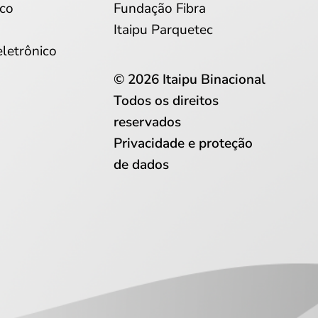
co
Fundação Fibra
Itaipu Parquetec
eletrônico
© 2026 Itaipu Binacional
Todos os direitos
reservados
Privacidade e proteção
de dados