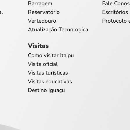
Barragem
Fale Conos
al
Reservatório
Escritórios
Vertedouro
Protocolo 
Atualização Tecnologica
Visitas
Como visitar Itaipu
Visita oficial
Visitas turísticas
Visitas educativas
Destino Iguaçu