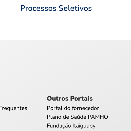
Processos Seletivos
Outros Portais
Frequentes
Portal do fornecedor
Plano de Saúde PAMHO
Fundação Itaiguapy