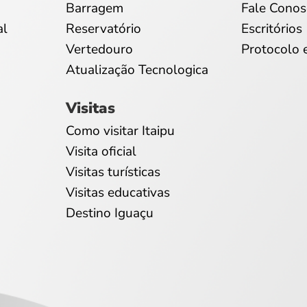
Barragem
Fale Conos
al
Reservatório
Escritórios
Vertedouro
Protocolo 
Atualização Tecnologica
Visitas
Como visitar Itaipu
Visita oficial
Visitas turísticas
Visitas educativas
Destino Iguaçu