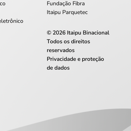
co
Fundação Fibra
Itaipu Parquetec
eletrônico
© 2026 Itaipu Binacional
Todos os direitos
reservados
Privacidade e proteção
de dados