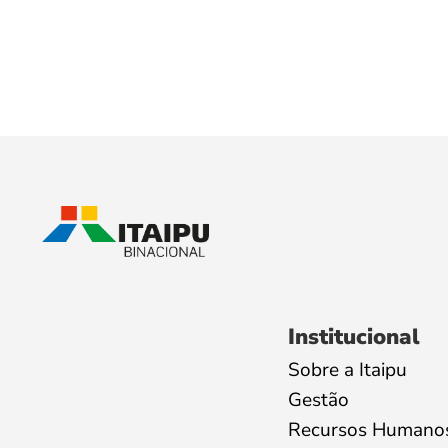
Institucional
Sobre a Itaipu
Gestão
Recursos Humano