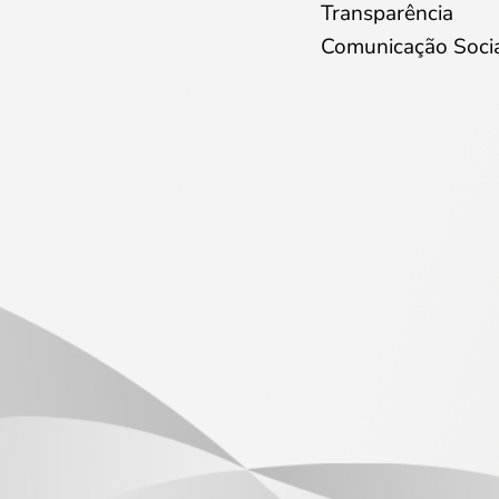
Transparência
Comunicação Soci