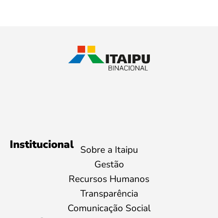
Institucional
Sobre a Itaipu
Gestão
Recursos Humanos
Transparência
Comunicação Social