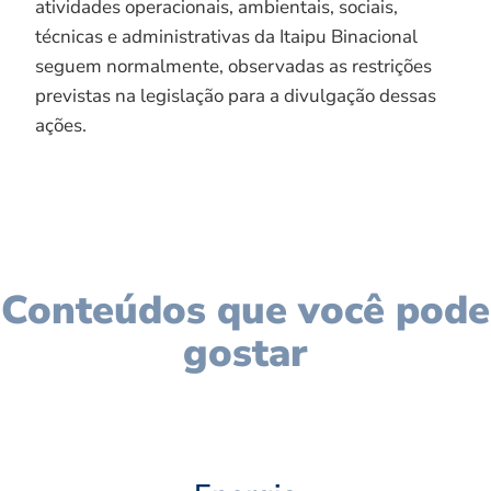
atividades operacionais, ambientais, sociais,
técnicas e administrativas da Itaipu Binacional
seguem normalmente, observadas as restrições
previstas na legislação para a divulgação dessas
ações.
Conteúdos que você pode
gostar