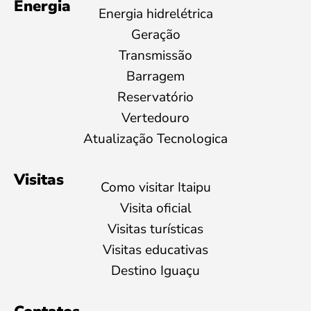
Energia
Energia hidrelétrica
Geração
Transmissão
Barragem
Reservatório
Vertedouro
Atualização Tecnologica
Visitas
Como visitar Itaipu
Visita oficial
Visitas turísticas
Visitas educativas
Destino Iguaçu