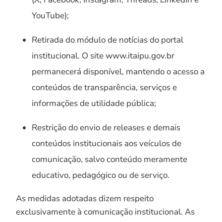
YouTube);
Retirada do módulo de notícias do portal
institucional. O site www.itaipu.gov.br
permanecerá disponível, mantendo o acesso a
conteúdos de transparência, serviços e
informações de utilidade pública;
Restrição do envio de releases e demais
conteúdos institucionais aos veículos de
comunicação, salvo conteúdo meramente
educativo, pedagógico ou de serviço.
As medidas adotadas dizem respeito
exclusivamente à comunicação institucional. As