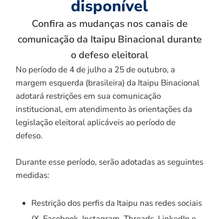
disponível
Confira as mudanças nos canais de
comunicação da Itaipu Binacional durante
o defeso eleitoral
No período de 4 de julho a 25 de outubro, a
margem esquerda (brasileira) da Itaipu Binacional
adotará restrições em sua comunicação
institucional, em atendimento às orientações da
legislação eleitoral aplicáveis ao período de
defeso.
Durante esse período, serão adotadas as seguintes
medidas:
Restrição dos perfis da Itaipu nas redes sociais
(X, Facebook, Instagram, Threads, LinkedIn e