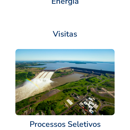
Energia
Visitas
Processos Seletivos