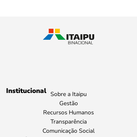
Institucional
Sobre a Itaipu
Gestão
Recursos Humanos
Transparência
Comunicação Social