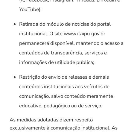
YouTube);
Retirada do módulo de notícias do portal
institucional. O site www.itaipu.gov.br
permanecerá disponível, mantendo o acesso a
conteúdos de transparência, serviços e
informações de utilidade pública;
Restrição do envio de releases e demais
conteúdos institucionais aos veículos de
comunicação, salvo conteúdo meramente
educativo, pedagógico ou de serviço.
As medidas adotadas dizem respeito
exclusivamente à comunicação institucional. As