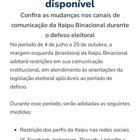
disponível
Confira as mudanças nos canais de
comunicação da Itaipu Binacional durante
o defeso eleitoral
No período de 4 de julho a 25 de outubro, a
margem esquerda (brasileira) da Itaipu Binacional
adotará restrições em sua comunicação
institucional, em atendimento às orientações da
legislação eleitoral aplicáveis ao período de
defeso.
Durante esse período, serão adotadas as seguintes
medidas:
Restrição dos perfis da Itaipu nas redes sociais
(X, Facebook, Instagram, Threads, LinkedIn e