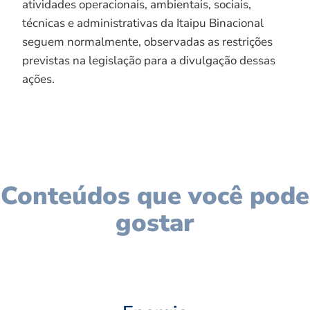
atividades operacionais, ambientais, sociais,
técnicas e administrativas da Itaipu Binacional
seguem normalmente, observadas as restrições
previstas na legislação para a divulgação dessas
ações.
Conteúdos que você pode
gostar