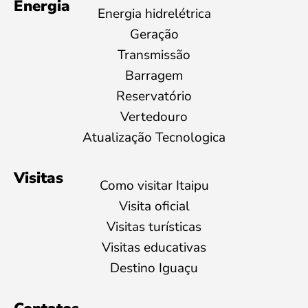
Energia
Energia hidrelétrica
Geração
Transmissão
Barragem
Reservatório
Vertedouro
Atualização Tecnologica
Visitas
Como visitar Itaipu
Visita oficial
Visitas turísticas
Visitas educativas
Destino Iguaçu