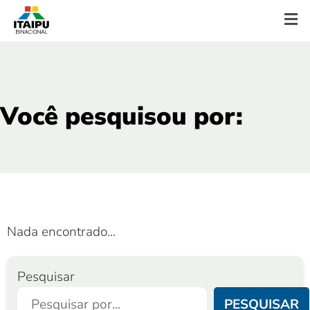
Você pesquisou por:
Nada encontrado...
Pesquisar
PESQUISAR