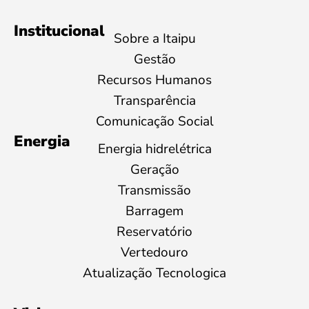
Institucional
Sobre a Itaipu
Gestão
Recursos Humanos
Transparência
Comunicação Social
Energia
Energia hidrelétrica
Geração
Transmissão
Barragem
Reservatório
Vertedouro
Atualização Tecnologica