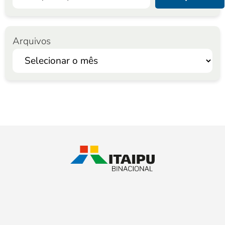
Arquivos