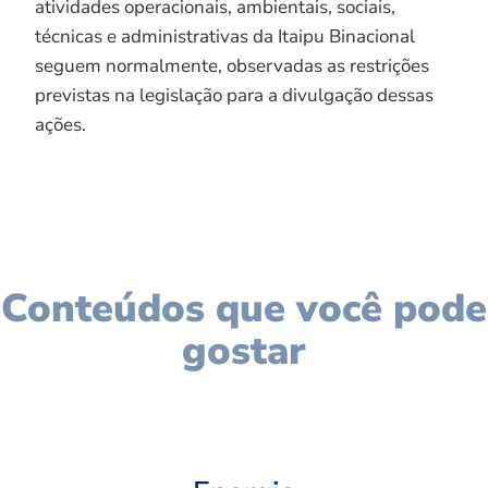
atividades operacionais, ambientais, sociais,
técnicas e administrativas da Itaipu Binacional
seguem normalmente, observadas as restrições
previstas na legislação para a divulgação dessas
ações.
Conteúdos que você pode
gostar