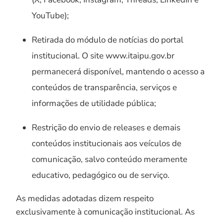
YouTube);
Retirada do módulo de notícias do portal
institucional. O site www.itaipu.gov.br
permanecerá disponível, mantendo o acesso a
conteúdos de transparência, serviços e
informações de utilidade pública;
Restrição do envio de releases e demais
conteúdos institucionais aos veículos de
comunicação, salvo conteúdo meramente
educativo, pedagógico ou de serviço.
As medidas adotadas dizem respeito
exclusivamente à comunicação institucional. As