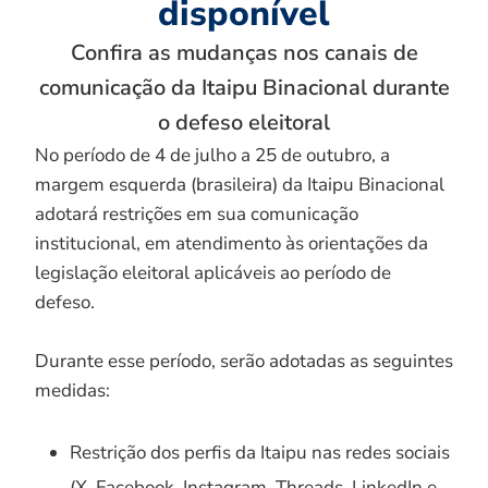
disponível
Confira as mudanças nos canais de
comunicação da Itaipu Binacional durante
o defeso eleitoral
No período de 4 de julho a 25 de outubro, a
margem esquerda (brasileira) da Itaipu Binacional
adotará restrições em sua comunicação
institucional, em atendimento às orientações da
legislação eleitoral aplicáveis ao período de
defeso.
Durante esse período, serão adotadas as seguintes
medidas:
Restrição dos perfis da Itaipu nas redes sociais
(X, Facebook, Instagram, Threads, LinkedIn e