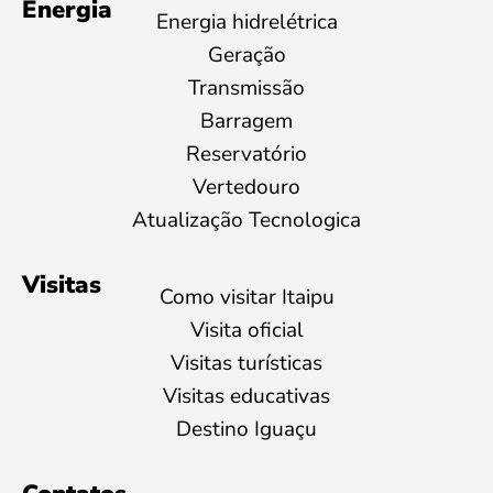
Energia
Energia hidrelétrica
Geração
Transmissão
Barragem
Reservatório
Vertedouro
Atualização Tecnologica
Visitas
Como visitar Itaipu
Visita oficial
Visitas turísticas
Visitas educativas
Destino Iguaçu