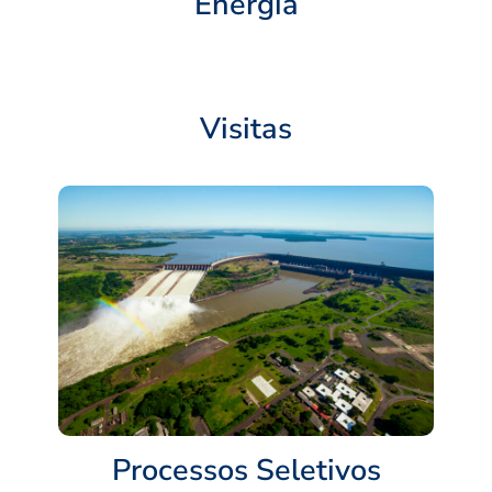
Energia
Visitas
Processos Seletivos