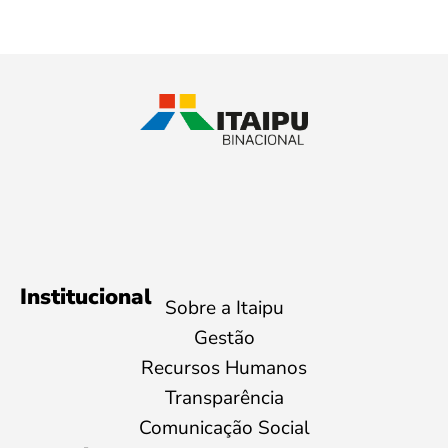
Institucional
Sobre a Itaipu
Gestão
Recursos Humanos
Transparência
Comunicação Social