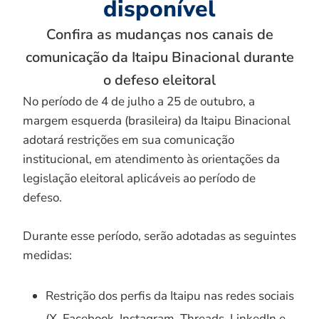
disponível
Confira as mudanças nos canais de
comunicação da Itaipu Binacional durante
o defeso eleitoral
No período de 4 de julho a 25 de outubro, a
margem esquerda (brasileira) da Itaipu Binacional
adotará restrições em sua comunicação
institucional, em atendimento às orientações da
legislação eleitoral aplicáveis ao período de
defeso.
Durante esse período, serão adotadas as seguintes
medidas:
Restrição dos perfis da Itaipu nas redes sociais
(X, Facebook, Instagram, Threads, LinkedIn e