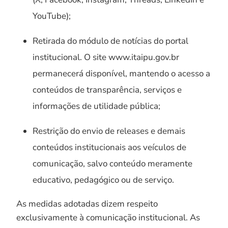
YouTube);
Retirada do módulo de notícias do portal
institucional. O site www.itaipu.gov.br
permanecerá disponível, mantendo o acesso a
conteúdos de transparência, serviços e
informações de utilidade pública;
Restrição do envio de releases e demais
conteúdos institucionais aos veículos de
comunicação, salvo conteúdo meramente
educativo, pedagógico ou de serviço.
As medidas adotadas dizem respeito
exclusivamente à comunicação institucional. As