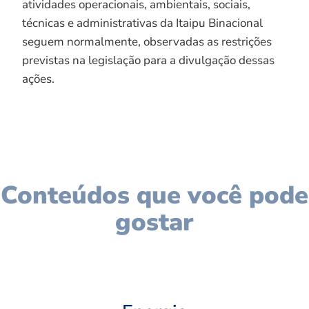
atividades operacionais, ambientais, sociais,
técnicas e administrativas da Itaipu Binacional
seguem normalmente, observadas as restrições
previstas na legislação para a divulgação dessas
ações.
Conteúdos que você pode
gostar