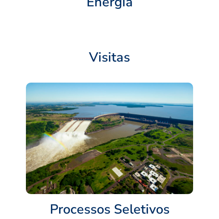
Energia
Visitas
Processos Seletivos