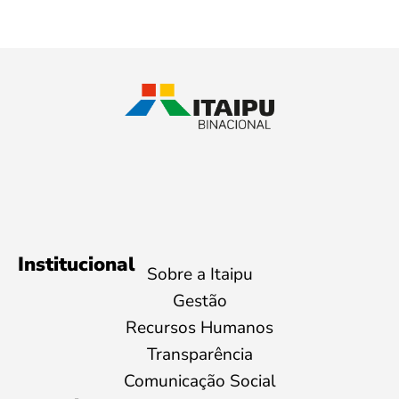
Institucional
Sobre a Itaipu
Gestão
Recursos Humanos
Transparência
Comunicação Social