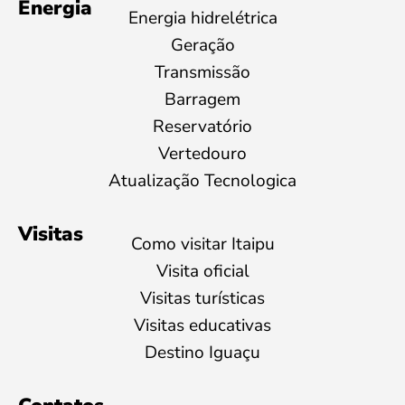
Energia
Energia hidrelétrica
Geração
Transmissão
Barragem
Reservatório
Vertedouro
Atualização Tecnologica
Visitas
Como visitar Itaipu
Visita oficial
Visitas turísticas
Visitas educativas
Destino Iguaçu