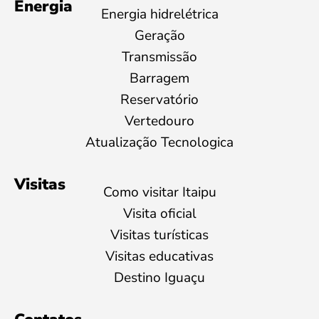
Energia
Energia hidrelétrica
Geração
Transmissão
Barragem
Reservatório
Vertedouro
Atualização Tecnologica
Visitas
Como visitar Itaipu
Visita oficial
Visitas turísticas
Visitas educativas
Destino Iguaçu