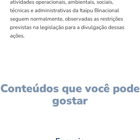
atividades operacionais, ambientais, sociais,
técnicas e administrativas da Itaipu Binacional
seguem normalmente, observadas as restrições
previstas na legislação para a divulgação dessas
ações.
Conteúdos que você pode
gostar