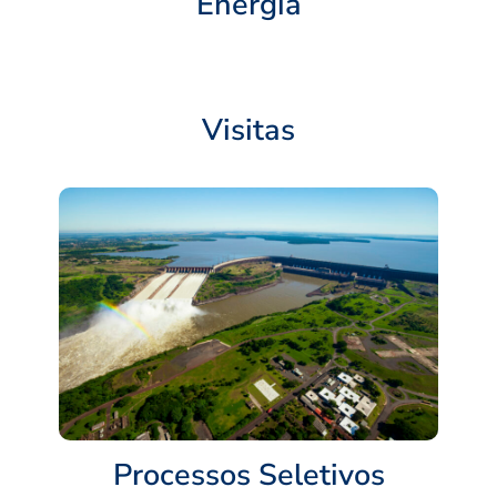
Energia
Visitas
Processos Seletivos