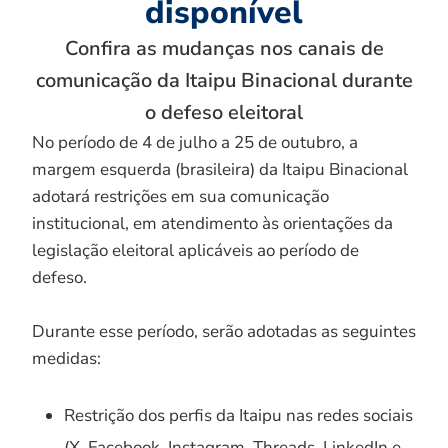
disponível
Confira as mudanças nos canais de
comunicação da Itaipu Binacional durante
o defeso eleitoral
No período de 4 de julho a 25 de outubro, a
margem esquerda (brasileira) da Itaipu Binacional
adotará restrições em sua comunicação
institucional, em atendimento às orientações da
legislação eleitoral aplicáveis ao período de
defeso.
Durante esse período, serão adotadas as seguintes
medidas:
Restrição dos perfis da Itaipu nas redes sociais
(X, Facebook, Instagram, Threads, LinkedIn e