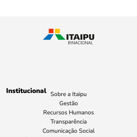
Institucional
Sobre a Itaipu
Gestão
Recursos Humanos
Transparência
Comunicação Social