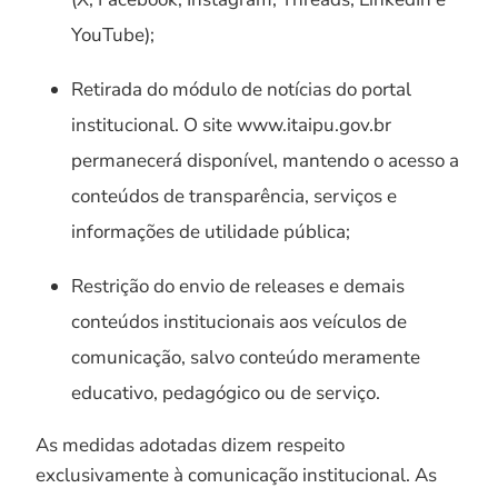
YouTube);
Retirada do módulo de notícias do portal
institucional. O site www.itaipu.gov.br
permanecerá disponível, mantendo o acesso a
conteúdos de transparência, serviços e
informações de utilidade pública;
Restrição do envio de releases e demais
conteúdos institucionais aos veículos de
comunicação, salvo conteúdo meramente
educativo, pedagógico ou de serviço.
As medidas adotadas dizem respeito
exclusivamente à comunicação institucional. As