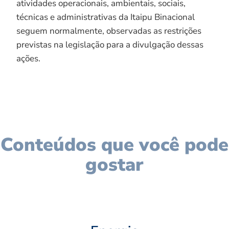
atividades operacionais, ambientais, sociais,
técnicas e administrativas da Itaipu Binacional
seguem normalmente, observadas as restrições
previstas na legislação para a divulgação dessas
ações.
Conteúdos que você pode
gostar