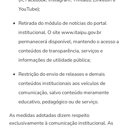
YouTube);
Retirada do módulo de notícias do portal
institucional. O site www.itaipu.gov.br
permanecerá disponível, mantendo o acesso a
conteúdos de transparência, serviços e
informações de utilidade pública;
Restrição do envio de releases e demais
conteúdos institucionais aos veículos de
comunicação, salvo conteúdo meramente
educativo, pedagógico ou de serviço.
As medidas adotadas dizem respeito
exclusivamente à comunicação institucional. As