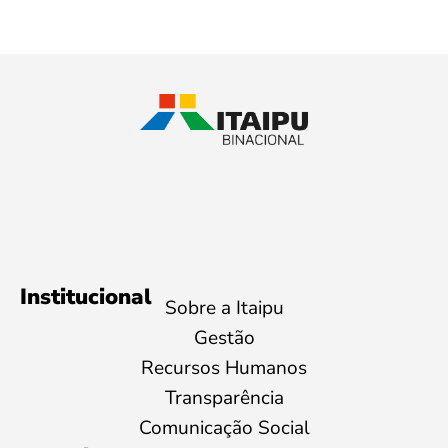
Institucional
Sobre a Itaipu
Gestão
Recursos Humanos
Transparência
Comunicação Social