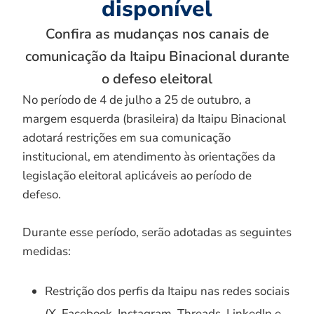
disponível
Confira as mudanças nos canais de
comunicação da Itaipu Binacional durante
o defeso eleitoral
No período de 4 de julho a 25 de outubro, a
margem esquerda (brasileira) da Itaipu Binacional
adotará restrições em sua comunicação
institucional, em atendimento às orientações da
legislação eleitoral aplicáveis ao período de
defeso.
Durante esse período, serão adotadas as seguintes
medidas:
Restrição dos perfis da Itaipu nas redes sociais
(X, Facebook, Instagram, Threads, LinkedIn e