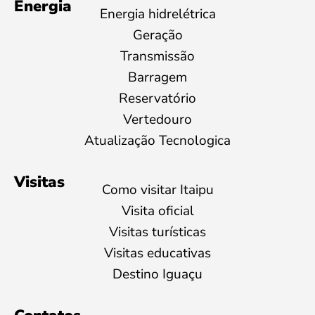
Energia
Energia hidrelétrica
Geração
Transmissão
Barragem
Reservatório
Vertedouro
Atualização Tecnologica
Visitas
Como visitar Itaipu
Visita oficial
Visitas turísticas
Visitas educativas
Destino Iguaçu