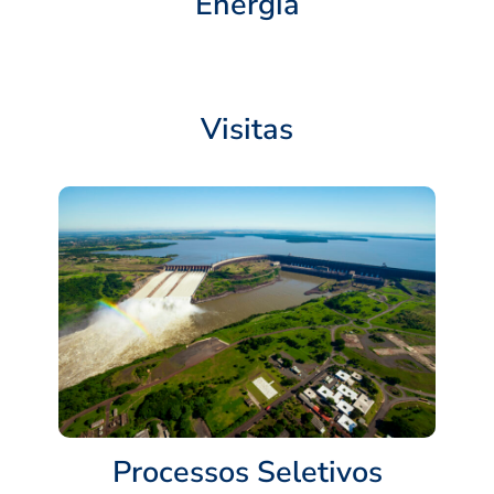
Energia
Visitas
Processos Seletivos