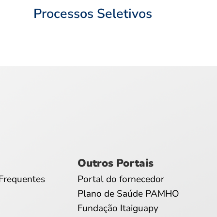
Processos Seletivos
Outros Portais
Frequentes
Portal do fornecedor
Plano de Saúde PAMHO
Fundação Itaiguapy