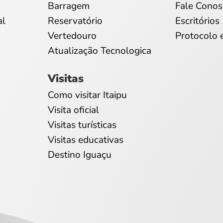
Barragem
Fale Conos
al
Reservatório
Escritórios
Vertedouro
Protocolo 
Atualização Tecnologica
Visitas
Como visitar Itaipu
Visita oficial
Visitas turísticas
Visitas educativas
Destino Iguaçu