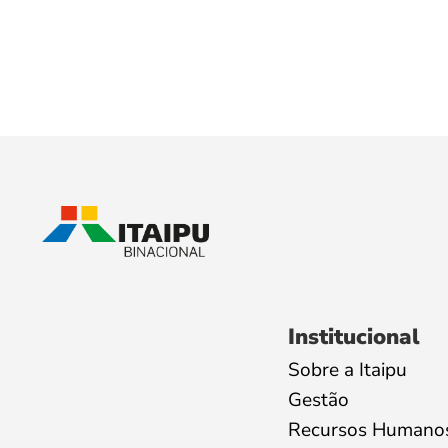
Institucional
Sobre a Itaipu
Gestão
Recursos Humano