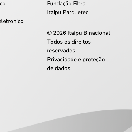
co
Fundação Fibra
Itaipu Parquetec
eletrônico
© 2026 Itaipu Binacional
Todos os direitos
reservados
Privacidade e proteção
de dados