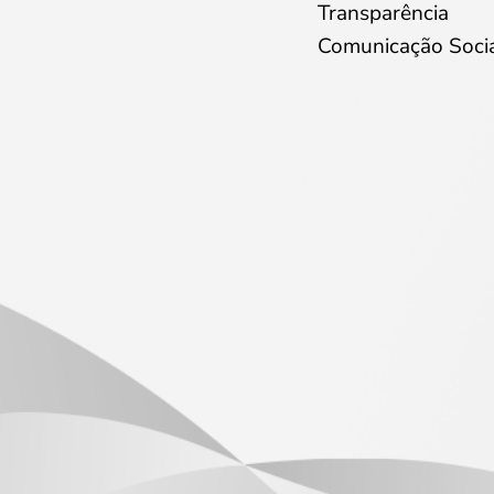
Transparência
Comunicação Soci