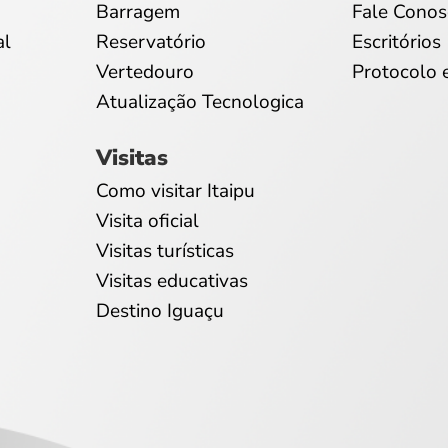
Barragem
Fale Conos
al
Reservatório
Escritórios
Vertedouro
Protocolo 
Atualização Tecnologica
Visitas
Como visitar Itaipu
Visita oficial
Visitas turísticas
Visitas educativas
Destino Iguaçu