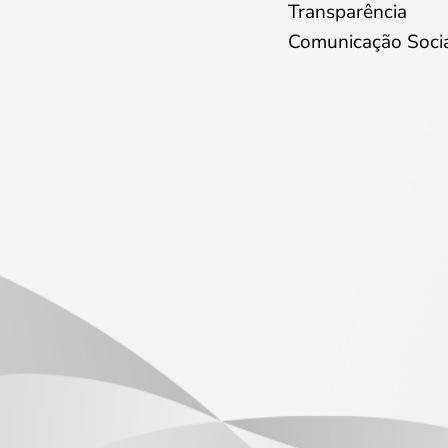
Transparência
Comunicação Soci