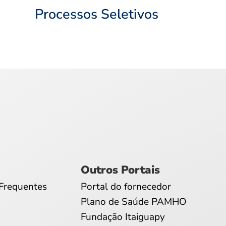
Processos Seletivos
Outros Portais
Frequentes
Portal do fornecedor
Plano de Saúde PAMHO
Fundação Itaiguapy