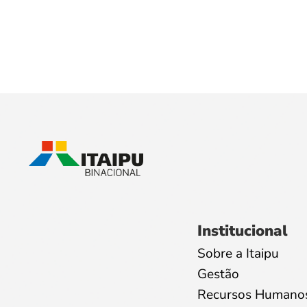
Institucional
Sobre a Itaipu
Gestão
Recursos Humano