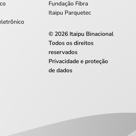
co
Fundação Fibra
Itaipu Parquetec
eletrônico
© 2026 Itaipu Binacional
Todos os direitos
reservados
Privacidade e proteção
de dados