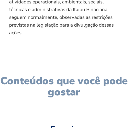
atividades operacionais, ambientais, sociais,
técnicas e administrativas da Itaipu Binacional
seguem normalmente, observadas as restrições
previstas na legislação para a divulgação dessas
ações.
Conteúdos que você pode
gostar