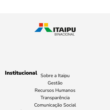
Institucional
Sobre a Itaipu
Gestão
Recursos Humanos
Transparência
Comunicação Social