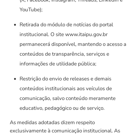
YouTube);
Retirada do módulo de notícias do portal
institucional. O site www.itaipu.gov.br
permanecerá disponível, mantendo o acesso a
conteúdos de transparência, serviços e
informações de utilidade pública;
Restrição do envio de releases e demais
conteúdos institucionais aos veículos de
comunicação, salvo conteúdo meramente
educativo, pedagógico ou de serviço.
As medidas adotadas dizem respeito
exclusivamente à comunicação institucional. As