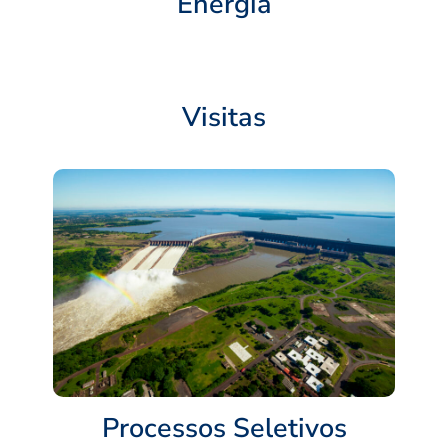
Energia
Visitas
Processos Seletivos