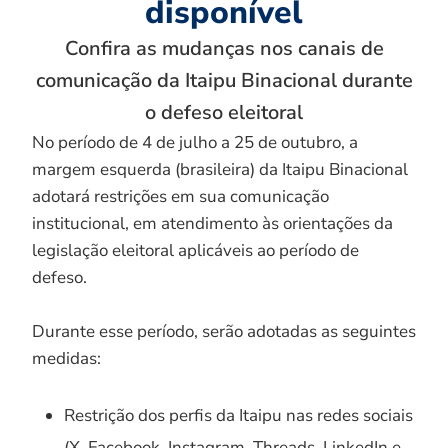
disponível
Confira as mudanças nos canais de
comunicação da Itaipu Binacional durante
o defeso eleitoral
No período de 4 de julho a 25 de outubro, a
margem esquerda (brasileira) da Itaipu Binacional
adotará restrições em sua comunicação
institucional, em atendimento às orientações da
legislação eleitoral aplicáveis ao período de
defeso.
Durante esse período, serão adotadas as seguintes
medidas:
Restrição dos perfis da Itaipu nas redes sociais
(X, Facebook, Instagram, Threads, LinkedIn e