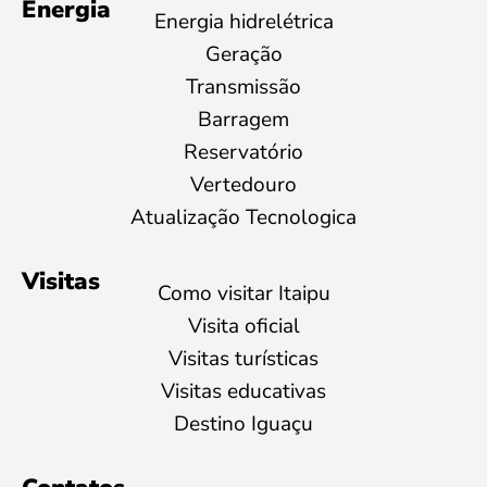
Energia
Energia hidrelétrica
Geração
Transmissão
Barragem
Reservatório
Vertedouro
Atualização Tecnologica
Visitas
Como visitar Itaipu
Visita oficial
Visitas turísticas
Visitas educativas
Destino Iguaçu