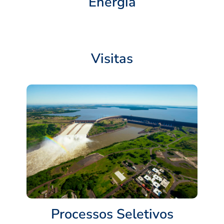
Energia
Visitas
Processos Seletivos