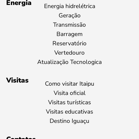
Energia
Energia hidrelétrica
Geração
Transmissão
Barragem
Reservatório
Vertedouro
Atualização Tecnologica
Visitas
Como visitar Itaipu
Visita oficial
Visitas turísticas
Visitas educativas
Destino Iguaçu