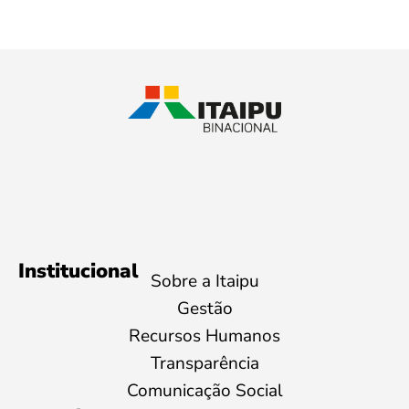
Institucional
Sobre a Itaipu
Gestão
Recursos Humanos
Transparência
Comunicação Social