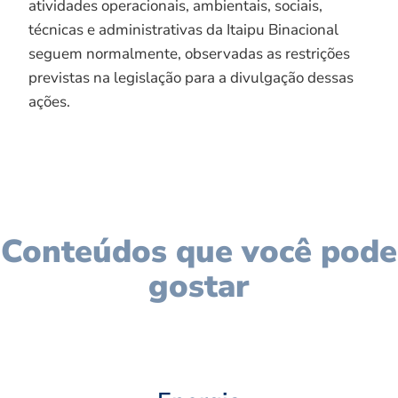
atividades operacionais, ambientais, sociais,
técnicas e administrativas da Itaipu Binacional
seguem normalmente, observadas as restrições
previstas na legislação para a divulgação dessas
ações.
Conteúdos que você pode
gostar