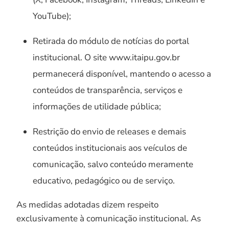
YouTube);
Retirada do módulo de notícias do portal
institucional. O site www.itaipu.gov.br
permanecerá disponível, mantendo o acesso a
conteúdos de transparência, serviços e
informações de utilidade pública;
Restrição do envio de releases e demais
conteúdos institucionais aos veículos de
comunicação, salvo conteúdo meramente
educativo, pedagógico ou de serviço.
As medidas adotadas dizem respeito
exclusivamente à comunicação institucional. As