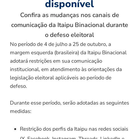
disponível
Confira as mudanças nos canais de
comunicação da Itaipu Binacional durante
o defeso eleitoral
No período de 4 de julho a 25 de outubro, a
margem esquerda (brasileira) da Itaipu Binacional
adotará restrições em sua comunicação
institucional, em atendimento às orientações da
legislação eleitoral aplicáveis ao período de
defeso.
Durante esse período, serão adotadas as seguintes
medidas:
Restrição dos perfis da Itaipu nas redes sociais
(X, Facebook, Instagram, Threads, LinkedIn e