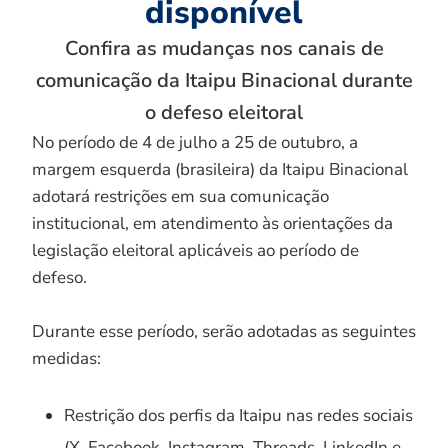
disponível
Confira as mudanças nos canais de
comunicação da Itaipu Binacional durante
o defeso eleitoral
No período de 4 de julho a 25 de outubro, a
margem esquerda (brasileira) da Itaipu Binacional
adotará restrições em sua comunicação
institucional, em atendimento às orientações da
legislação eleitoral aplicáveis ao período de
defeso.
Durante esse período, serão adotadas as seguintes
medidas:
Restrição dos perfis da Itaipu nas redes sociais
(X, Facebook, Instagram, Threads, LinkedIn e