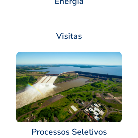
Energia
Visitas
Processos Seletivos