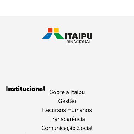
Institucional
Sobre a Itaipu
Gestão
Recursos Humanos
Transparência
Comunicação Social