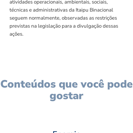
atividades operacionais, ambientais, sociais,
técnicas e administrativas da Itaipu Binacional
seguem normalmente, observadas as restrições
previstas na legislação para a divulgação dessas
ações.
Conteúdos que você pode
gostar