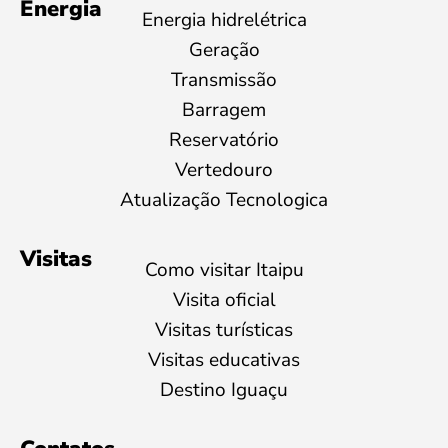
Energia
Energia hidrelétrica
Geração
Transmissão
Barragem
Reservatório
Vertedouro
Atualização Tecnologica
Visitas
Como visitar Itaipu
Visita oficial
Visitas turísticas
Visitas educativas
Destino Iguaçu