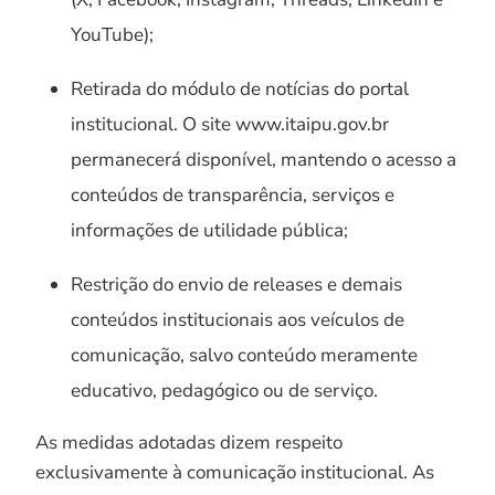
YouTube);
Retirada do módulo de notícias do portal
institucional. O site www.itaipu.gov.br
permanecerá disponível, mantendo o acesso a
conteúdos de transparência, serviços e
informações de utilidade pública;
Restrição do envio de releases e demais
conteúdos institucionais aos veículos de
comunicação, salvo conteúdo meramente
educativo, pedagógico ou de serviço.
As medidas adotadas dizem respeito
exclusivamente à comunicação institucional. As