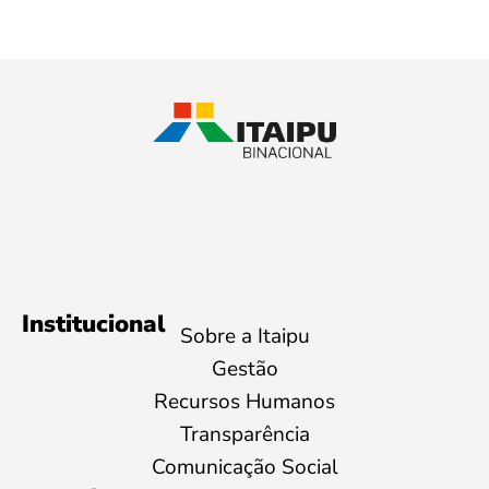
Institucional
Sobre a Itaipu
Gestão
Recursos Humanos
Transparência
Comunicação Social