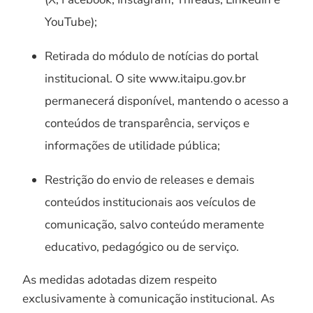
YouTube);
Retirada do módulo de notícias do portal
institucional. O site www.itaipu.gov.br
permanecerá disponível, mantendo o acesso a
conteúdos de transparência, serviços e
informações de utilidade pública;
Restrição do envio de releases e demais
conteúdos institucionais aos veículos de
comunicação, salvo conteúdo meramente
educativo, pedagógico ou de serviço.
As medidas adotadas dizem respeito
exclusivamente à comunicação institucional. As