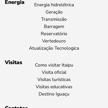
Energia
Energia hidrelétrica
Geração
Transmissão
Barragem
Reservatório
Vertedouro
Atualização Tecnologica
Visitas
Como visitar Itaipu
Visita oficial
Visitas turísticas
Visitas educativas
Destino Iguaçu