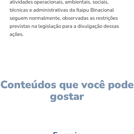
atividades operacionais, ambientais, sociais,
técnicas e administrativas da Itaipu Binacional
seguem normalmente, observadas as restrições
previstas na legislação para a divulgação dessas
ações.
Conteúdos que você pode
gostar