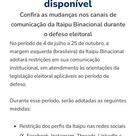
disponível
Confira as mudanças nos canais de
comunicação da Itaipu Binacional durante
o defeso eleitoral
No período de 4 de julho a 25 de outubro, a
margem esquerda (brasileira) da Itaipu Binacional
adotará restrições em sua comunicação
institucional, em atendimento às orientações da
legislação eleitoral aplicáveis ao período de
defeso.
Durante esse período, serão adotadas as seguintes
medidas:
Restrição dos perfis da Itaipu nas redes sociais
(X, Facebook, Instagram, Threads, LinkedIn e