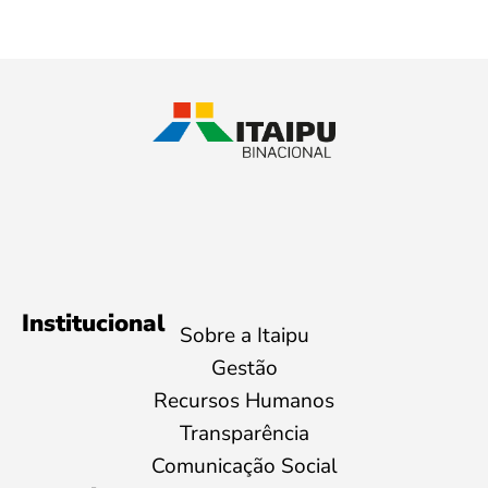
Institucional
Sobre a Itaipu
Gestão
Recursos Humanos
Transparência
Comunicação Social