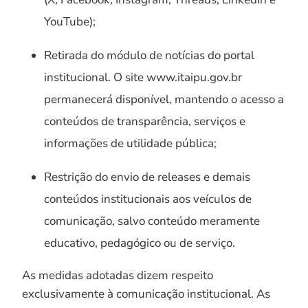
YouTube);
Retirada do módulo de notícias do portal
institucional. O site www.itaipu.gov.br
permanecerá disponível, mantendo o acesso a
conteúdos de transparência, serviços e
informações de utilidade pública;
Restrição do envio de releases e demais
conteúdos institucionais aos veículos de
comunicação, salvo conteúdo meramente
educativo, pedagógico ou de serviço.
As medidas adotadas dizem respeito
exclusivamente à comunicação institucional. As