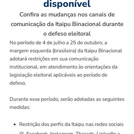
disponível
Confira as mudanças nos canais de
comunicação da Itaipu Binacional durante
o defeso eleitoral
No período de 4 de julho a 25 de outubro, a
margem esquerda (brasileira) da Itaipu Binacional
adotará restrições em sua comunicação
institucional, em atendimento às orientações da
legislação eleitoral aplicáveis ao período de
defeso.
Durante esse período, serão adotadas as seguintes
medidas:
Restrição dos perfis da Itaipu nas redes sociais
(X, Facebook, Instagram, Threads, LinkedIn e