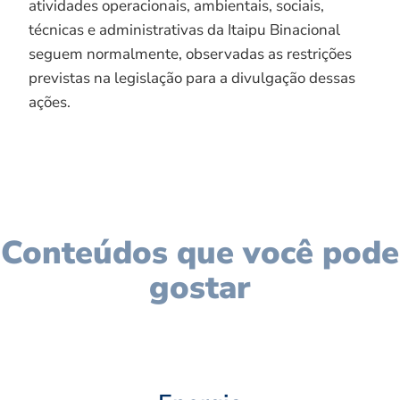
atividades operacionais, ambientais, sociais,
técnicas e administrativas da Itaipu Binacional
seguem normalmente, observadas as restrições
previstas na legislação para a divulgação dessas
ações.
Conteúdos que você pode
gostar