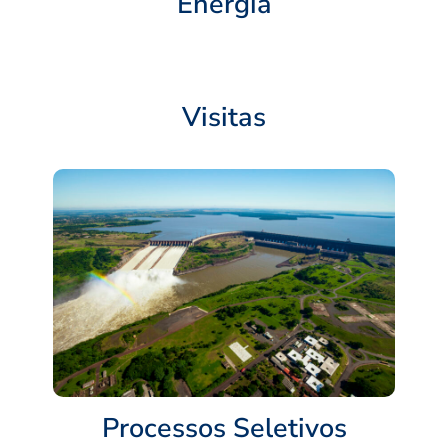
Energia
Visitas
Processos Seletivos