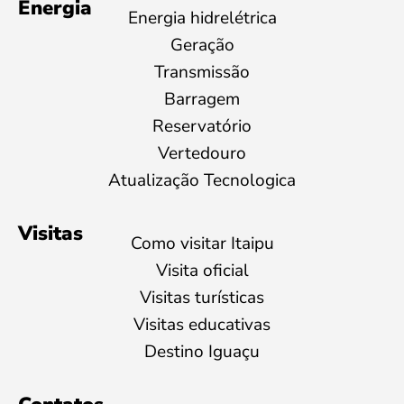
Energia
Energia hidrelétrica
Geração
Transmissão
Barragem
Reservatório
Vertedouro
Atualização Tecnologica
Visitas
Como visitar Itaipu
Visita oficial
Visitas turísticas
Visitas educativas
Destino Iguaçu