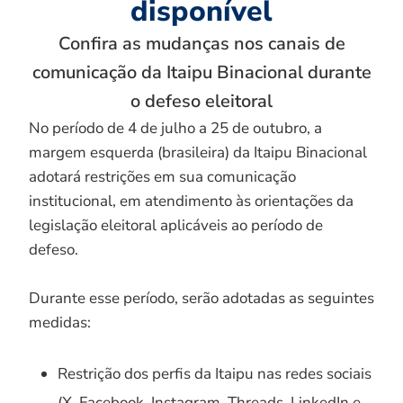
disponível
Confira as mudanças nos canais de
comunicação da Itaipu Binacional durante
o defeso eleitoral
No período de 4 de julho a 25 de outubro, a
margem esquerda (brasileira) da Itaipu Binacional
adotará restrições em sua comunicação
institucional, em atendimento às orientações da
legislação eleitoral aplicáveis ao período de
defeso.
Durante esse período, serão adotadas as seguintes
medidas:
Restrição dos perfis da Itaipu nas redes sociais
(X, Facebook, Instagram, Threads, LinkedIn e