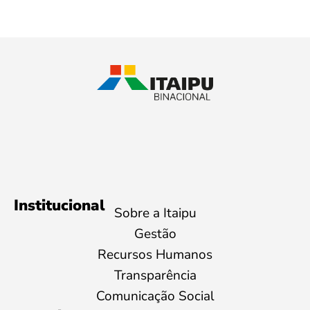
Institucional
Sobre a Itaipu
Gestão
Recursos Humanos
Transparência
Comunicação Social