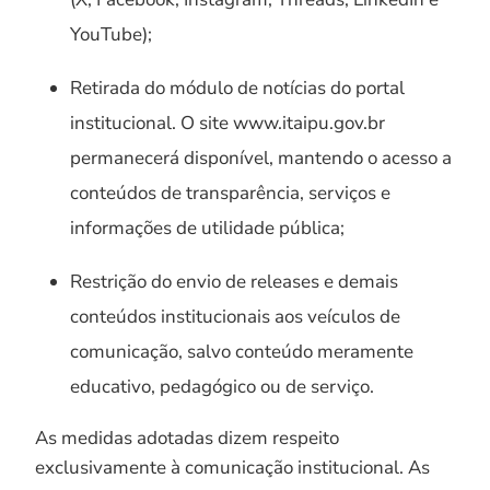
YouTube);
Retirada do módulo de notícias do portal
institucional. O site www.itaipu.gov.br
permanecerá disponível, mantendo o acesso a
conteúdos de transparência, serviços e
informações de utilidade pública;
Restrição do envio de releases e demais
conteúdos institucionais aos veículos de
comunicação, salvo conteúdo meramente
educativo, pedagógico ou de serviço.
As medidas adotadas dizem respeito
exclusivamente à comunicação institucional. As