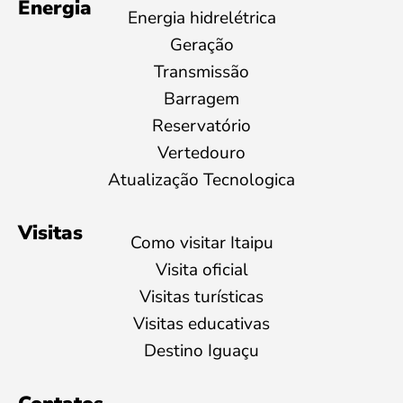
Energia
Energia hidrelétrica
Geração
Transmissão
Barragem
Reservatório
Vertedouro
Atualização Tecnologica
Visitas
Como visitar Itaipu
Visita oficial
Visitas turísticas
Visitas educativas
Destino Iguaçu