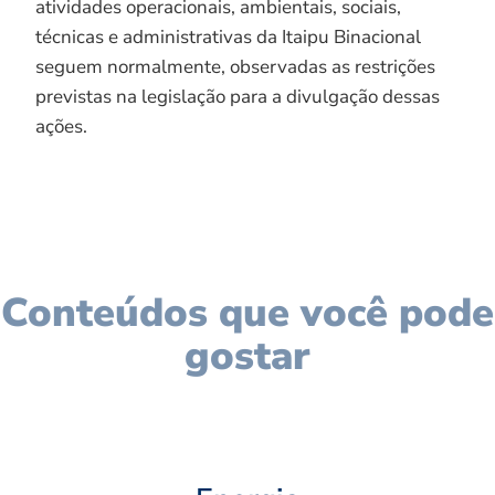
atividades operacionais, ambientais, sociais,
técnicas e administrativas da Itaipu Binacional
seguem normalmente, observadas as restrições
previstas na legislação para a divulgação dessas
ações.
Conteúdos que você pode
gostar