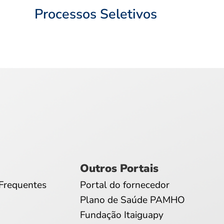
Processos Seletivos
Outros Portais
Frequentes
Portal do fornecedor
Plano de Saúde PAMHO
Fundação Itaiguapy