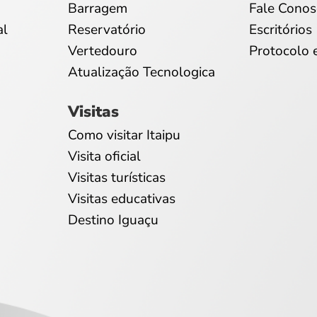
Barragem
Fale Conos
al
Reservatório
Escritórios
Vertedouro
Protocolo 
Atualização Tecnologica
Visitas
Como visitar Itaipu
Visita oficial
Visitas turísticas
Visitas educativas
Destino Iguaçu