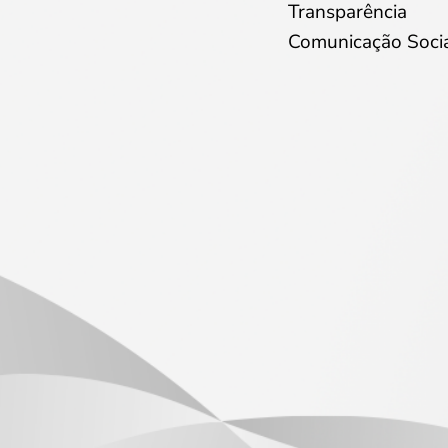
Transparência
Comunicação Soci