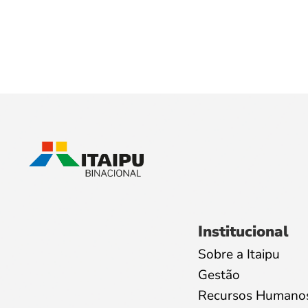
Institucional
Sobre a Itaipu
Gestão
Recursos Humano