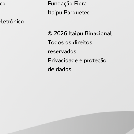
co
Fundação Fibra
Itaipu Parquetec
eletrônico
© 2026 Itaipu Binacional
Todos os direitos
reservados
Privacidade e proteção
de dados