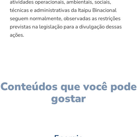
atividades operacionais, ambientais, sociais,
técnicas e administrativas da Itaipu Binacional
seguem normalmente, observadas as restrições
previstas na legislação para a divulgação dessas
ações.
Conteúdos que você pode
gostar