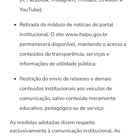
YouTube);
Retirada do módulo de notícias do portal
institucional. O site www.itaipu.gov.br
permanecerá disponível, mantendo o acesso a
conteúdos de transparência, serviços e
informações de utilidade pública;
Restrição do envio de releases e demais
conteúdos institucionais aos veículos de
comunicação, salvo conteúdo meramente
educativo, pedagógico ou de serviço.
As medidas adotadas dizem respeito
exclusivamente à comunicação institucional. As