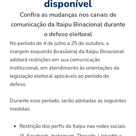
disponível
Confira as mudanças nos canais de
comunicação da Itaipu Binacional durante
o defeso eleitoral
No período de 4 de julho a 25 de outubro, a
margem esquerda (brasileira) da Itaipu Binacional
adotará restrições em sua comunicação
institucional, em atendimento às orientações da
legislação eleitoral aplicáveis ao período de
defeso.
Durante esse período, serão adotadas as seguintes
medidas:
Restrição dos perfis da Itaipu nas redes sociais
(X, Facebook, Instagram, Threads, LinkedIn e