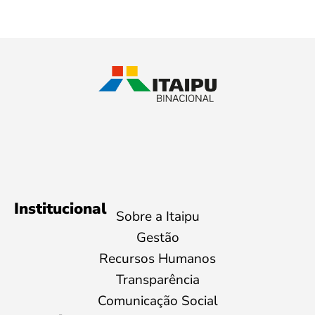
Institucional
Sobre a Itaipu
Gestão
Recursos Humanos
Transparência
Comunicação Social