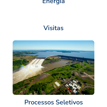
Energia
Visitas
Processos Seletivos