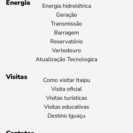
Energia
Energia hidrelétrica
Geração
Transmissão
Barragem
Reservatório
Vertedouro
Atualização Tecnologica
Visitas
Como visitar Itaipu
Visita oficial
Visitas turísticas
Visitas educativas
Destino Iguaçu