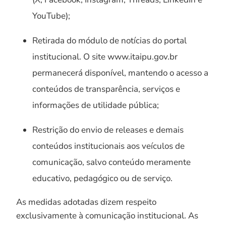
YouTube);
Retirada do módulo de notícias do portal
institucional. O site www.itaipu.gov.br
permanecerá disponível, mantendo o acesso a
conteúdos de transparência, serviços e
informações de utilidade pública;
Restrição do envio de releases e demais
conteúdos institucionais aos veículos de
comunicação, salvo conteúdo meramente
educativo, pedagógico ou de serviço.
As medidas adotadas dizem respeito
exclusivamente à comunicação institucional. As