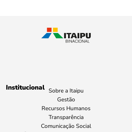
Institucional
Sobre a Itaipu
Gestão
Recursos Humanos
Transparência
Comunicação Social