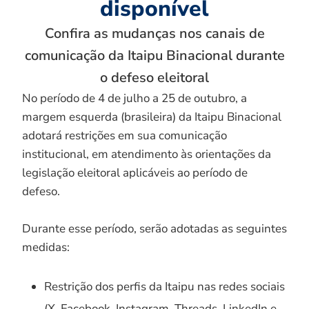
disponível
Confira as mudanças nos canais de
comunicação da Itaipu Binacional durante
o defeso eleitoral
No período de 4 de julho a 25 de outubro, a
margem esquerda (brasileira) da Itaipu Binacional
adotará restrições em sua comunicação
institucional, em atendimento às orientações da
legislação eleitoral aplicáveis ao período de
defeso.
Durante esse período, serão adotadas as seguintes
medidas:
Restrição dos perfis da Itaipu nas redes sociais
(X, Facebook, Instagram, Threads, LinkedIn e