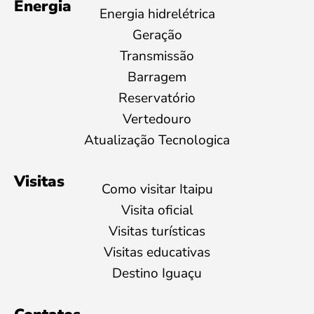
Energia
Energia hidrelétrica
Geração
Transmissão
Barragem
Reservatório
Vertedouro
Atualização Tecnologica
Visitas
Como visitar Itaipu
Visita oficial
Visitas turísticas
Visitas educativas
Destino Iguaçu