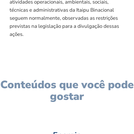
atividades operacionais, ambientais, sociais,
técnicas e administrativas da Itaipu Binacional
seguem normalmente, observadas as restrições
previstas na legislação para a divulgação dessas
ações.
Conteúdos que você pode
gostar