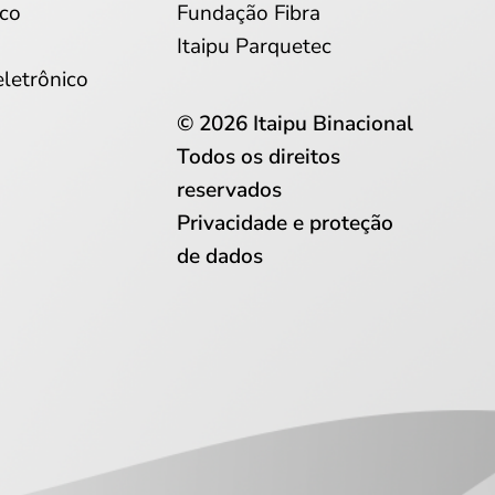
co
Fundação Fibra
Itaipu Parquetec
eletrônico
© 2026 Itaipu Binacional
Todos os direitos
reservados
Privacidade e proteção
de dados