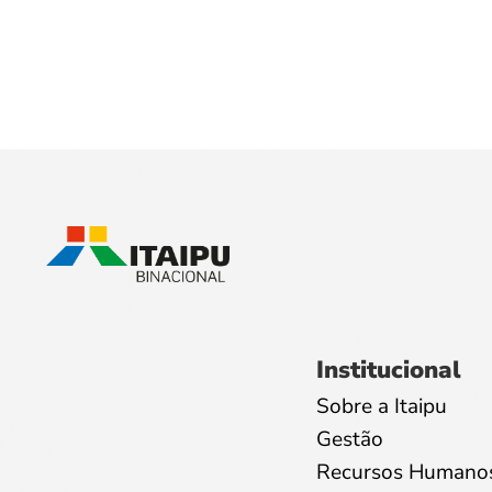
Institucional
Sobre a Itaipu
Gestão
Recursos Humano