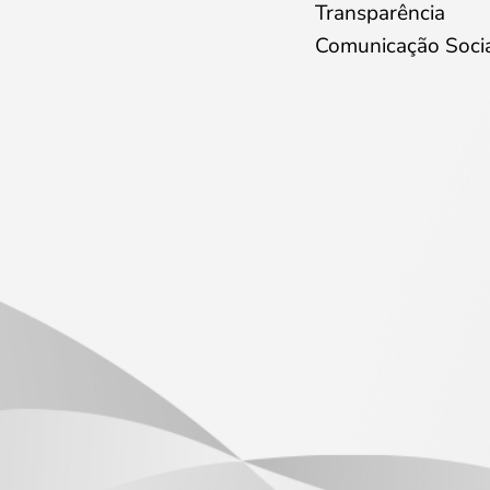
Transparência
Comunicação Soci