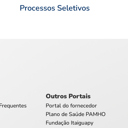
Processos Seletivos
Outros Portais
Frequentes
Portal do fornecedor
Plano de Saúde PAMHO
Fundação Itaiguapy