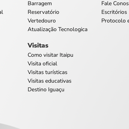
Barragem
Fale Conos
al
Reservatório
Escritórios
Vertedouro
Protocolo 
Atualização Tecnologica
Visitas
Como visitar Itaipu
Visita oficial
Visitas turísticas
Visitas educativas
Destino Iguaçu