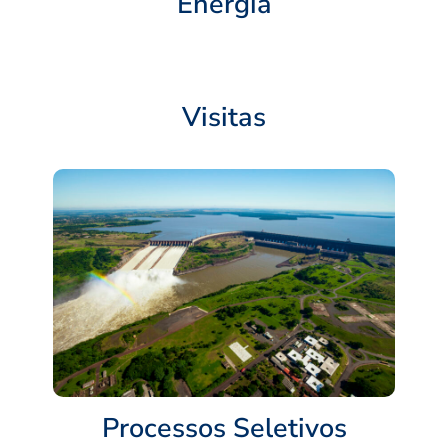
Energia
Visitas
Processos Seletivos