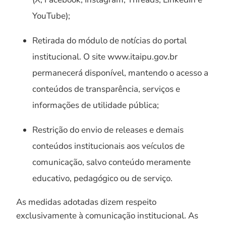
YouTube);
Retirada do módulo de notícias do portal
institucional. O site www.itaipu.gov.br
permanecerá disponível, mantendo o acesso a
conteúdos de transparência, serviços e
informações de utilidade pública;
Restrição do envio de releases e demais
conteúdos institucionais aos veículos de
comunicação, salvo conteúdo meramente
educativo, pedagógico ou de serviço.
As medidas adotadas dizem respeito
exclusivamente à comunicação institucional. As