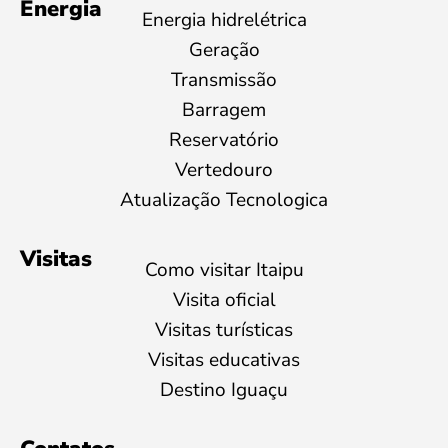
Energia
Energia hidrelétrica
Geração
Transmissão
Barragem
Reservatório
Vertedouro
Atualização Tecnologica
Visitas
Como visitar Itaipu
Visita oficial
Visitas turísticas
Visitas educativas
Destino Iguaçu