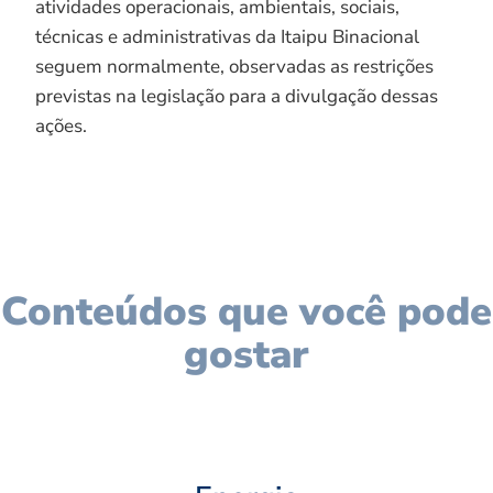
atividades operacionais, ambientais, sociais,
técnicas e administrativas da Itaipu Binacional
seguem normalmente, observadas as restrições
previstas na legislação para a divulgação dessas
ações.
Conteúdos que você pode
gostar