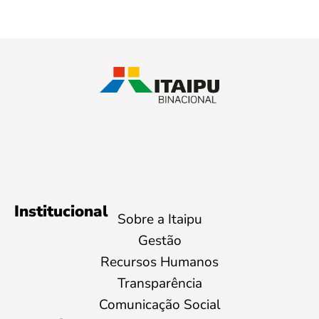
Institucional
Sobre a Itaipu
Gestão
Recursos Humanos
Transparência
Comunicação Social