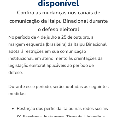
disponível
Confira as mudanças nos canais de
comunicação da Itaipu Binacional durante
o defeso eleitoral
No período de 4 de julho a 25 de outubro, a
margem esquerda (brasileira) da Itaipu Binacional
adotará restrições em sua comunicação
institucional, em atendimento às orientações da
legislação eleitoral aplicáveis ao período de
defeso.
Durante esse período, serão adotadas as seguintes
medidas:
Restrição dos perfis da Itaipu nas redes sociais
(X, Facebook, Instagram, Threads, LinkedIn e