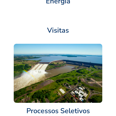
Energia
Visitas
Processos Seletivos