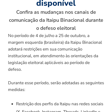
disponível
Confira as mudanças nos canais de
comunicação da Itaipu Binacional durante
o defeso eleitoral
No período de 4 de julho a 25 de outubro, a
margem esquerda (brasileira) da Itaipu Binacional
adotará restrições em sua comunicação
institucional, em atendimento às orientações da
legislação eleitoral aplicáveis ao período de
defeso.
Durante esse período, serão adotadas as seguintes
medidas:
Restrição dos perfis da Itaipu nas redes sociais
(X, Facebook, Instagram, Threads, LinkedIn e