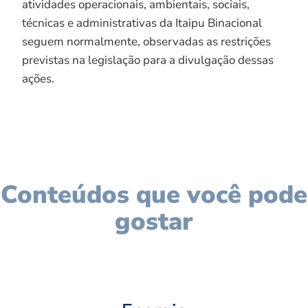
atividades operacionais, ambientais, sociais,
técnicas e administrativas da Itaipu Binacional
seguem normalmente, observadas as restrições
previstas na legislação para a divulgação dessas
ações.
Conteúdos que você pode
gostar