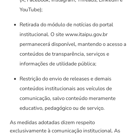
YouTube);
Retirada do módulo de notícias do portal
institucional. O site www.itaipu.gov.br
permanecerá disponível, mantendo o acesso a
conteúdos de transparência, serviços e
informações de utilidade pública;
Restrição do envio de releases e demais
conteúdos institucionais aos veículos de
comunicação, salvo conteúdo meramente
educativo, pedagógico ou de serviço.
As medidas adotadas dizem respeito
exclusivamente à comunicação institucional. As