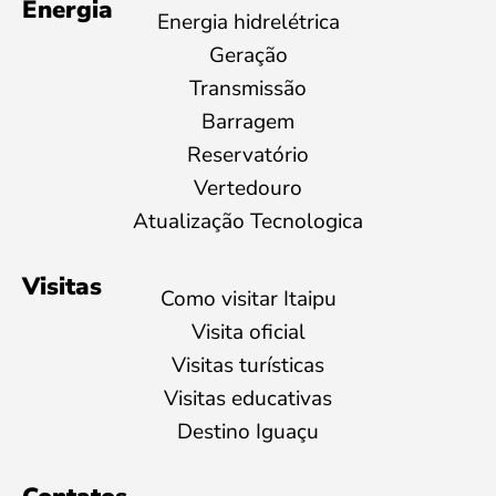
Energia
Energia hidrelétrica
Geração
Transmissão
Barragem
Reservatório
Vertedouro
Atualização Tecnologica
Visitas
Como visitar Itaipu
Visita oficial
Visitas turísticas
Visitas educativas
Destino Iguaçu