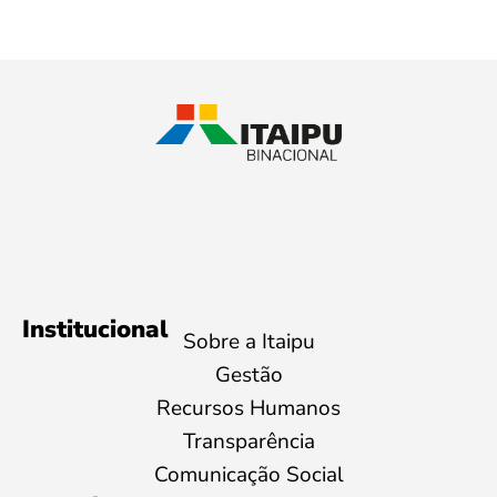
Institucional
Sobre a Itaipu
Gestão
Recursos Humanos
Transparência
Comunicação Social