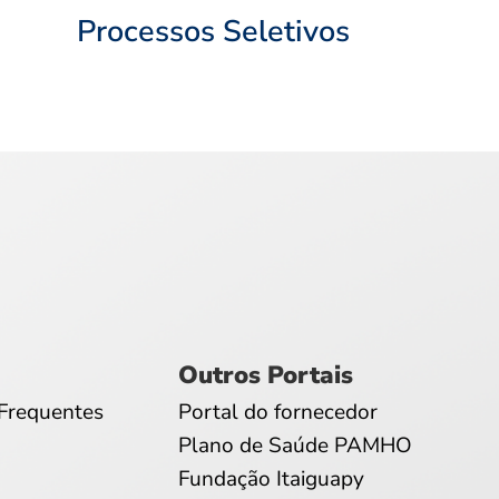
Processos Seletivos
Outros Portais
Frequentes
Portal do fornecedor
Plano de Saúde PAMHO
Fundação Itaiguapy