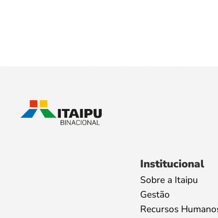
Institucional
Sobre a Itaipu
Gestão
Recursos Humano