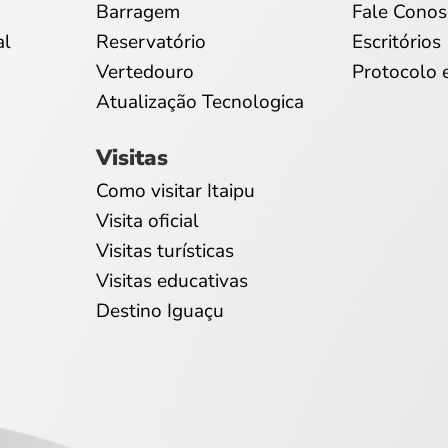
Barragem
Fale Conos
al
Reservatório
Escritórios
Vertedouro
Protocolo 
Atualização Tecnologica
Visitas
Como visitar Itaipu
Visita oficial
Visitas turísticas
Visitas educativas
Destino Iguaçu