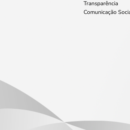
Transparência
Comunicação Soci