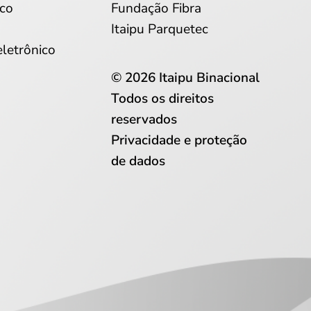
co
Fundação Fibra
Itaipu Parquetec
eletrônico
© 2026 Itaipu Binacional
Todos os direitos
reservados
Privacidade e proteção
de dados