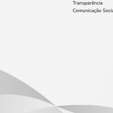
Transparência
Comunicação Soci