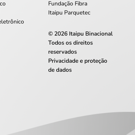
co
Fundação Fibra
Itaipu Parquetec
eletrônico
© 2026 Itaipu Binacional
Todos os direitos
reservados
Privacidade e proteção
de dados