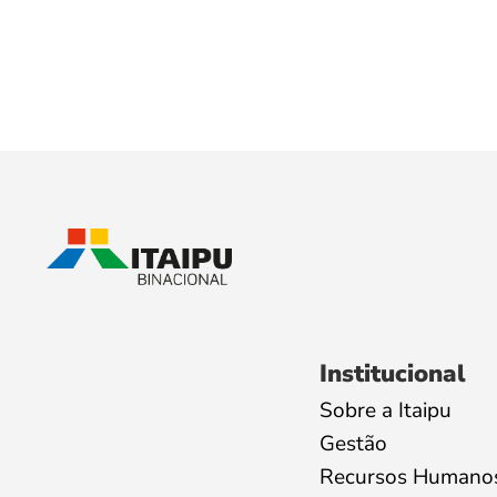
Institucional
Sobre a Itaipu
Gestão
Recursos Humano