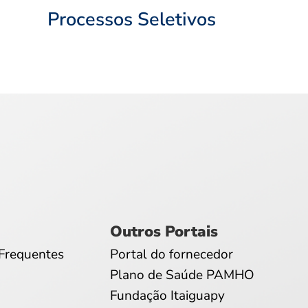
Processos Seletivos
Outros Portais
Frequentes
Portal do fornecedor
Plano de Saúde PAMHO
Fundação Itaiguapy