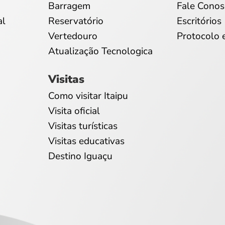
Barragem
Fale Conos
al
Reservatório
Escritórios
Vertedouro
Protocolo 
Atualização Tecnologica
Visitas
Como visitar Itaipu
Visita oficial
Visitas turísticas
Visitas educativas
Destino Iguaçu