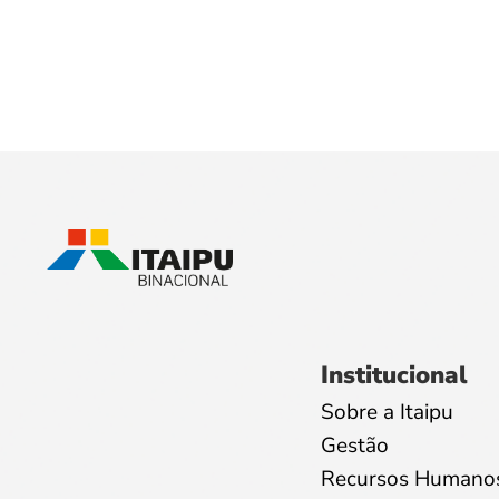
Institucional
Sobre a Itaipu
Gestão
Recursos Humano