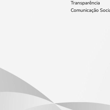
Transparência
Comunicação Soci