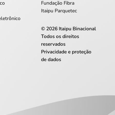
co
Fundação Fibra
Itaipu Parquetec
eletrônico
© 2026 Itaipu Binacional
Todos os direitos
reservados
Privacidade e proteção
de dados