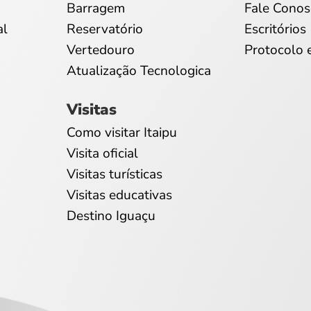
Barragem
Fale Conos
al
Reservatório
Escritórios
Vertedouro
Protocolo 
Atualização Tecnologica
Visitas
Como visitar Itaipu
Visita oficial
Visitas turísticas
Visitas educativas
Destino Iguaçu