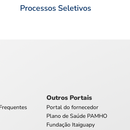
Processos Seletivos
Outros Portais
Frequentes
Portal do fornecedor
Plano de Saúde PAMHO
Fundação Itaiguapy