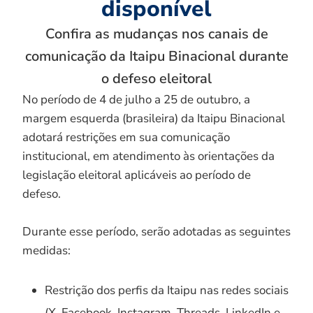
disponível
Confira as mudanças nos canais de
comunicação da Itaipu Binacional durante
o defeso eleitoral
No período de 4 de julho a 25 de outubro, a
margem esquerda (brasileira) da Itaipu Binacional
adotará restrições em sua comunicação
institucional, em atendimento às orientações da
legislação eleitoral aplicáveis ao período de
defeso.
Durante esse período, serão adotadas as seguintes
medidas:
Restrição dos perfis da Itaipu nas redes sociais
(X, Facebook, Instagram, Threads, LinkedIn e