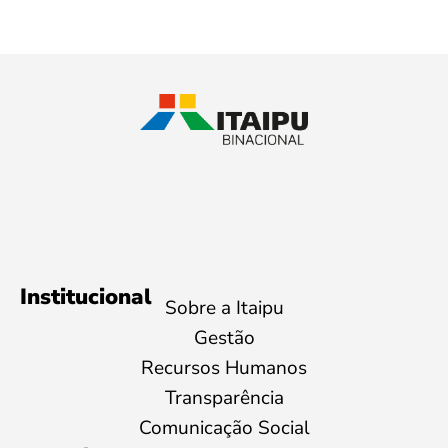
Institucional
Sobre a Itaipu
Gestão
Recursos Humanos
Transparência
Comunicação Social