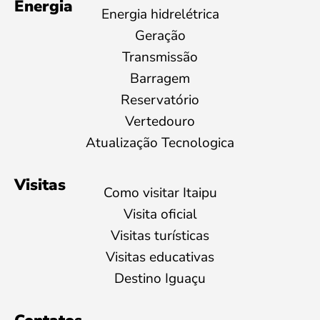
Energia
Energia hidrelétrica
Geração
Transmissão
Barragem
Reservatório
Vertedouro
Atualização Tecnologica
Visitas
Como visitar Itaipu
Visita oficial
Visitas turísticas
Visitas educativas
Destino Iguaçu