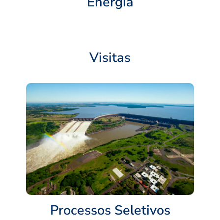
Energia
Visitas
Processos Seletivos