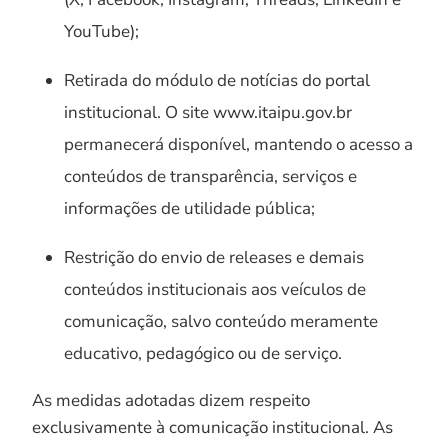
YouTube);
Retirada do módulo de notícias do portal
institucional. O site www.itaipu.gov.br
permanecerá disponível, mantendo o acesso a
conteúdos de transparência, serviços e
informações de utilidade pública;
Restrição do envio de releases e demais
conteúdos institucionais aos veículos de
comunicação, salvo conteúdo meramente
educativo, pedagógico ou de serviço.
As medidas adotadas dizem respeito
exclusivamente à comunicação institucional. As