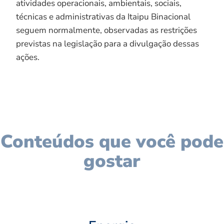
atividades operacionais, ambientais, sociais,
técnicas e administrativas da Itaipu Binacional
seguem normalmente, observadas as restrições
previstas na legislação para a divulgação dessas
ações.
Conteúdos que você pode
gostar