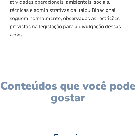
atividades operacionais, ambientais, sociais,
técnicas e administrativas da Itaipu Binacional
seguem normalmente, observadas as restrições
previstas na legislação para a divulgação dessas
ações.
Conteúdos que você pode
gostar