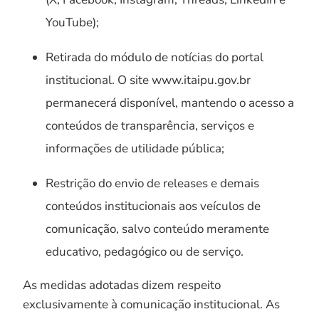
YouTube);
Retirada do módulo de notícias do portal
institucional. O site www.itaipu.gov.br
permanecerá disponível, mantendo o acesso a
conteúdos de transparência, serviços e
informações de utilidade pública;
Restrição do envio de releases e demais
conteúdos institucionais aos veículos de
comunicação, salvo conteúdo meramente
educativo, pedagógico ou de serviço.
As medidas adotadas dizem respeito
exclusivamente à comunicação institucional. As