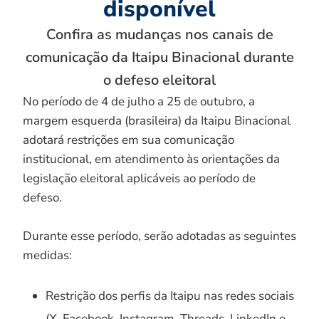
disponível
Confira as mudanças nos canais de
comunicação da Itaipu Binacional durante
o defeso eleitoral
No período de 4 de julho a 25 de outubro, a
margem esquerda (brasileira) da Itaipu Binacional
adotará restrições em sua comunicação
institucional, em atendimento às orientações da
legislação eleitoral aplicáveis ao período de
defeso.
Durante esse período, serão adotadas as seguintes
medidas:
Restrição dos perfis da Itaipu nas redes sociais
(X, Facebook, Instagram, Threads, LinkedIn e