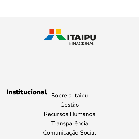
Institucional
Sobre a Itaipu
Gestão
Recursos Humanos
Transparência
Comunicação Social