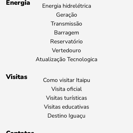
Energia
Energia hidrelétrica
Geração
Transmissão
Barragem
Reservatório
Vertedouro
Atualização Tecnologica
Visitas
Como visitar Itaipu
Visita oficial
Visitas turísticas
Visitas educativas
Destino Iguaçu