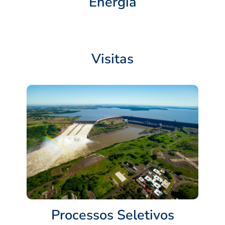
Energia
Visitas
Processos Seletivos